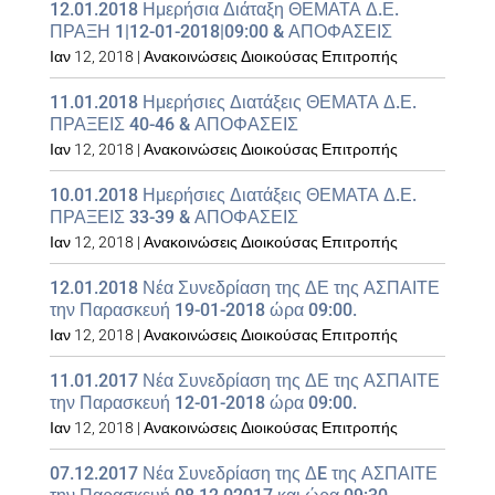
12.01.2018 Ημερήσια Διάταξη ΘΕΜΑΤΑ Δ.Ε.
ΠΡΑΞΗ 1|12-01-2018|09:00 & ΑΠΟΦΑΣΕΙΣ
Ιαν 12, 2018
|
Ανακοινώσεις Διοικούσας Επιτροπής
11.01.2018 Ημερήσιες Διατάξεις ΘΕΜΑΤΑ Δ.Ε.
ΠΡΑΞΕΙΣ 40-46 & ΑΠΟΦΑΣΕΙΣ
Ιαν 12, 2018
|
Ανακοινώσεις Διοικούσας Επιτροπής
10.01.2018 Ημερήσιες Διατάξεις ΘΕΜΑΤΑ Δ.Ε.
ΠΡΑΞΕΙΣ 33-39 & ΑΠΟΦΑΣΕΙΣ
Ιαν 12, 2018
|
Ανακοινώσεις Διοικούσας Επιτροπής
12.01.2018 Νέα Συνεδρίαση της ΔΕ της ΑΣΠΑΙΤΕ
την Παρασκευή 19-01-2018 ώρα 09:00.
Ιαν 12, 2018
|
Ανακοινώσεις Διοικούσας Επιτροπής
11.01.2017 Νέα Συνεδρίαση της ΔΕ της ΑΣΠΑΙΤΕ
την Παρασκευή 12-01-2018 ώρα 09:00.
Ιαν 12, 2018
|
Ανακοινώσεις Διοικούσας Επιτροπής
07.12.2017 Νέα Συνεδρίαση της ΔE της ΑΣΠΑΙΤΕ