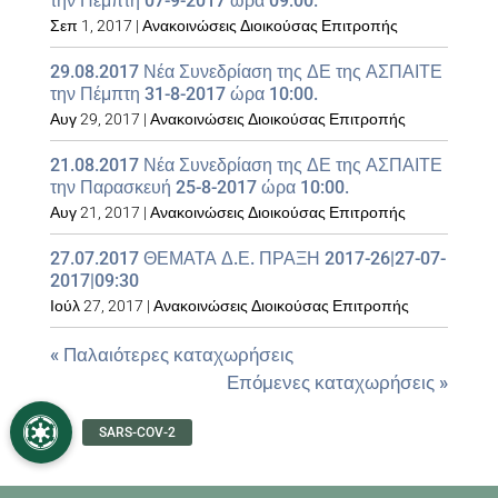
την Πέμπτη 07-9-2017 ώρα 09:00.
Σεπ 1, 2017
|
Ανακοινώσεις Διοικούσας Επιτροπής
29.08.2017 Νέα Συνεδρίαση της ΔΕ της ΑΣΠΑΙΤΕ
την Πέμπτη 31-8-2017 ώρα 10:00.
Αυγ 29, 2017
|
Ανακοινώσεις Διοικούσας Επιτροπής
21.08.2017 Νέα Συνεδρίαση της ΔΕ της ΑΣΠΑΙΤΕ
την Παρασκευή 25-8-2017 ώρα 10:00.
Αυγ 21, 2017
|
Ανακοινώσεις Διοικούσας Επιτροπής
27.07.2017 ΘΕΜΑΤΑ Δ.Ε. ΠΡΑΞΗ 2017-26|27-07-
2017|09:30
Ιούλ 27, 2017
|
Ανακοινώσεις Διοικούσας Επιτροπής
« Παλαιότερες καταχωρήσεις
Επόμενες καταχωρήσεις »