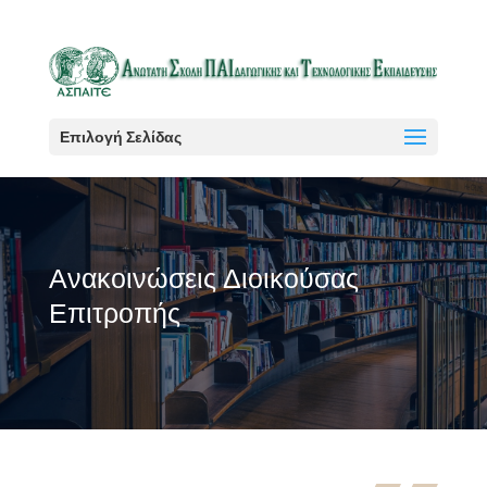
Επιλογή Σελίδας
Ανακοινώσεις Διοικούσας
Επιτροπής