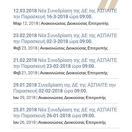
12.03.2018 Νέα Συνεδρίαση της ΔΕ της ΑΣΠΑΙΤΕ
την Παρασκευή 16-3-2018 ώρα 09:00.
Μαρ 12, 2018
|
Ανακοινώσεις Διοικούσας Επιτροπής
23.02.2018 Νέα Συνεδρίαση της ΔΕ της ΑΣΠΑΙΤΕ
την Παρασκευή 02-3-2018 ώρα 09:00.
Φεβ 23, 2018
|
Ανακοινώσεις Διοικούσας Επιτροπής
21.02.2018 Νέα Συνεδρίαση της ΔΕ της ΑΣΠΑΙΤΕ
την Παρασκευή 23-02-2018 ώρα 09:00.
Φεβ 21, 2018
|
Ανακοινώσεις Διοικούσας Επιτροπής
29.01.2018 Συνεδρίαση της ΔΕ της ΑΣΠΑΙΤΕ την
Παρασκευή 02-02-2018 ώρα 09:00.
Ιαν 29, 2018
|
Ανακοινώσεις Διοικούσας Επιτροπής
25.01.2018 Νέα Συνεδρίαση της ΔΕ της ΑΣΠΑΙΤΕ
την Παρασκευή 26-01-2018 ώρα 09:00.
Ιαν 26, 2018
|
Ανακοινώσεις Διοικούσας Επιτροπής