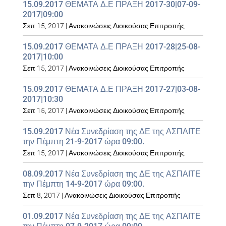
15.09.2017 ΘΕΜΑΤΑ Δ.Ε ΠΡΑΞΗ 2017-30|07-09-
2017|09:00
Σεπ 15, 2017
|
Ανακοινώσεις Διοικούσας Επιτροπής
15.09.2017 ΘΕΜΑΤΑ Δ.Ε ΠΡΑΞΗ 2017-28|25-08-
2017|10:00
Σεπ 15, 2017
|
Ανακοινώσεις Διοικούσας Επιτροπής
15.09.2017 ΘΕΜΑΤΑ Δ.Ε ΠΡΑΞΗ 2017-27|03-08-
2017|10:30
Σεπ 15, 2017
|
Ανακοινώσεις Διοικούσας Επιτροπής
15.09.2017 Νέα Συνεδρίαση της ΔΕ της ΑΣΠΑΙΤΕ
την Πέμπτη 21-9-2017 ώρα 09:00.
Σεπ 15, 2017
|
Ανακοινώσεις Διοικούσας Επιτροπής
08.09.2017 Νέα Συνεδρίαση της ΔΕ της ΑΣΠΑΙΤΕ
την Πέμπτη 14-9-2017 ώρα 09:00.
Σεπ 8, 2017
|
Ανακοινώσεις Διοικούσας Επιτροπής
01.09.2017 Νέα Συνεδρίαση της ΔΕ της ΑΣΠΑΙΤΕ