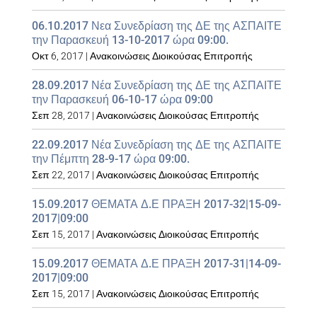
06.10.2017 Νεα Συνεδρίαση της ΔΕ της ΑΣΠΑΙΤΕ
την Παρασκευή 13-10-2017 ώρα 09:00.
Οκτ 6, 2017
|
Ανακοινώσεις Διοικούσας Επιτροπής
28.09.2017 Νέα Συνεδρίαση της ΔΕ της ΑΣΠΑΙΤΕ
την Παρασκευή 06-10-17 ώρα 09:00
Σεπ 28, 2017
|
Ανακοινώσεις Διοικούσας Επιτροπής
22.09.2017 Νέα Συνεδρίαση της ΔΕ της ΑΣΠΑΙΤΕ
την Πέμπτη 28-9-17 ώρα 09:00.
Σεπ 22, 2017
|
Ανακοινώσεις Διοικούσας Επιτροπής
15.09.2017 ΘΕΜΑΤΑ Δ.Ε ΠΡΑΞΗ 2017-32|15-09-
2017|09:00
Σεπ 15, 2017
|
Ανακοινώσεις Διοικούσας Επιτροπής
15.09.2017 ΘΕΜΑΤΑ Δ.Ε ΠΡΑΞΗ 2017-31|14-09-
2017|09:00
Σεπ 15, 2017
|
Ανακοινώσεις Διοικούσας Επιτροπής