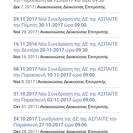
την Παρασκευή 08.12.02017 και ώρα 09:30
Δεκ 7, 2017
|
Ανακοινώσεις Διοικούσας Επιτροπής
29.11.2017 Νέα Συνεδρίαση της ΔΕ της ΑΣΠΑΙΤΕ
την Πέμπτη 30-11-2017 ώρα 09:00.
Νοέ 29, 2017
|
Ανακοινώσεις Διοικούσας Επιτροπής
16.11.2016 Νέα Συνεδρίαση της ΔΕ της ΑΣΠΑΙΤΕ
την Δευτέρα 20-11-2017 ώρα 09:30.
Νοέ 16, 2017
|
Ανακοινώσεις Διοικούσας Επιτροπής
08.11.2017 Νέα Συνεδρίαση της ΔΕ της ΑΣΠΑΙΤΕ
την Παρασκευή 10-11-2017 ώρα 09:00.
Νοέ 8, 2017
|
Ανακοινώσεις Διοικούσας Επιτροπής
31.10.2017 Νέα Συνεδρίαση της ΔΕ της ΑΣΠΑΙΤΕ
την Παρασκευή 03-11-2017 ώρα 09:00.
Οκτ 31, 2017
|
Ανακοινώσεις Διοικούσας Επιτροπής
24.10.2017 Συνεδρίαση της ΔΕ της ΑΣΠΑΙΤΕ την
Παρασκευή 27-10-2017 ώρα 09:00.
Οκτ 24, 2017
|
Ανακοινώσεις Διοικούσας Επιτροπής