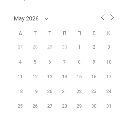
Δ
Τ
Τ
Π
Π
Σ
Κ
27
28
29
30
1
2
3
4
5
6
7
8
9
10
11
12
13
14
15
16
17
18
19
20
21
22
23
24
25
26
27
28
29
30
31