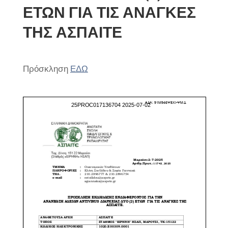
ΕΤΩΝ ΓΙΑ ΤΙΣ ΑΝΑΓΚΕΣ
ΤΗΣ ΑΣΠΑΙΤΕ
Πρόσκληση
ΕΔΩ