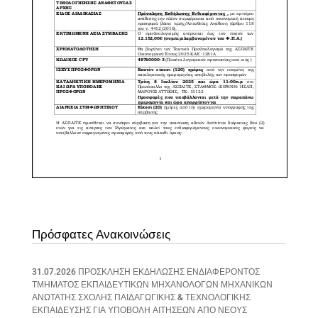
Πρόσφατες Ανακοινώσεις
31.07.2026 ΠΡΟΣΚΛΗΣΗ ΕΚΔΗΛΩΣΗΣ ΕΝΔΙΑΦΕΡΟΝΤΟΣ
ΤΜΗΜΑΤΟΣ ΕΚΠΑΙΔΕΥΤΙΚΩΝ ΜΗΧΑΝΟΛΟΓΩΝ ΜΗΧΑΝΙΚΩΝ
ΑΝΩΤΑΤΗΣ ΣΧΟΛΗΣ ΠΑΙΔΑΓΩΓΙΚΗΣ & ΤΕΧΝΟΛΟΓΙΚΗΣ
ΕΚΠΑΙΔΕΥΣΗΣ ΓΙΑ ΥΠΟΒΟΛΗ ΑΙΤΗΣΕΩΝ ΑΠΟ ΝΕΟΥΣ