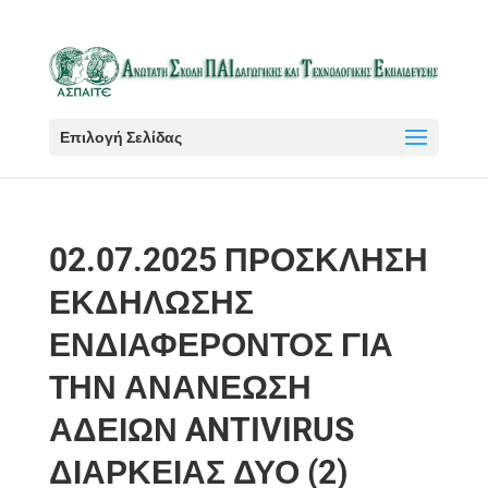
Επιλογή Σελίδας
02.07.2025 ΠΡΟΣΚΛΗΣΗ
ΕΚΔΗΛΩΣΗΣ
ΕΝΔΙΑΦΕΡΟΝΤΟΣ ΓΙΑ
ΤΗΝ ΑΝΑΝΕΩΣΗ
ΑΔΕΙΩΝ ANTIVIRUS
ΔΙΑΡΚΕΙΑΣ ΔΥΟ (2)