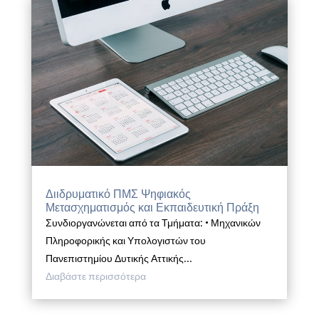
Διιδρυματικό ΠΜΣ Ψηφιακός
Μετασχηματισμός και Εκπαιδευτική Πράξη
Συνδιοργανώνεται από τα Τμήματα: • Μηχανικών
Πληροφορικής και Υπολογιστών του
Πανεπιστημίου Δυτικής Αττικής...
Διαβάστε περισσότερα