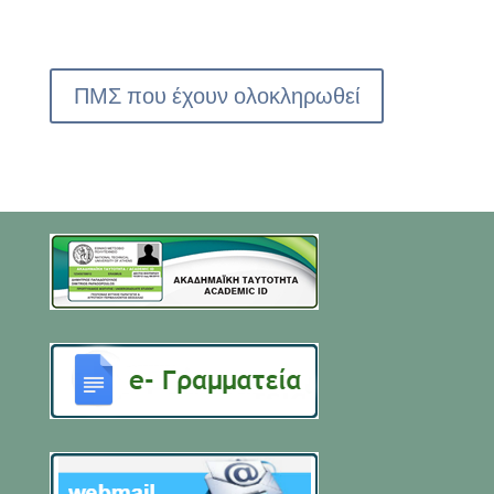
ΠΜΣ που έχουν ολοκληρωθεί