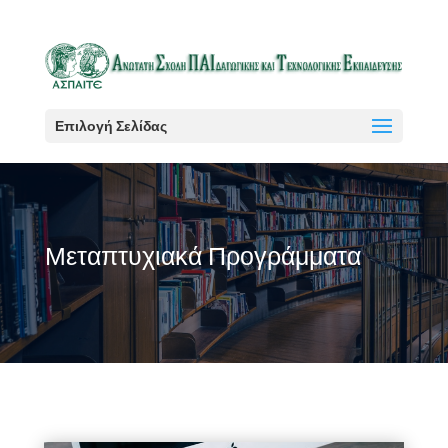
Επιλογή Σελίδας
Μεταπτυχιακά Προγράμματα