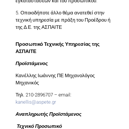
εγκαταστάσεων και του προσωπικού.
5. Οποιοδήποτε άλλο θέμα ανατεθεί στην
τεχνική υπηρεσία με πράξη του Προέδρου ή
της Δ.Ε. της ΑΣΠΑΙΤΕ
Προσωπικό Τεχνικής Υπηρεσίας της
ΑΣΠΑΙΤΕ
Προϊστάμενος
Κανέλλης Ιωάννης ΠΕ Μηχανολόγος
Μηχανικός
Τηλ. 210-2896707 – email:
kanellis@aspete.gr
Αναπληρωτής Προϊστάμενος
Τεχνικό Προσωπικό