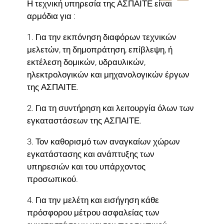
Η τεχνική υπηρεσία της ΑΣΠΑΙΤΕ είναι
αρμόδια για :
1. Για την εκπόνηση διαφόρων τεχνικών
μελετών, τη δημοπράτηση, επίβλεψη, ή
εκτέλεση δομικών, υδραυλικών,
ηλεκτρολογικών και μηχανολογικών έργων
της ΑΣΠΑΙΤΕ.
2. Για τη συντήρηση και λειτουργία όλων των
εγκαταστάσεων της ΑΣΠΑΙΤΕ.
3. Τον καθορισμό των αναγκαίων χώρων
εγκατάστασης και ανάπτυξης των
υπηρεσιών και του υπάρχοντος
προσωπικού.
4. Για την μελέτη και εισήγηση κάθε
πρόσφορου μέτρου ασφαλείας των