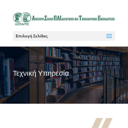
Επιλογή Σελίδας
Τεχνική Υπηρεσία