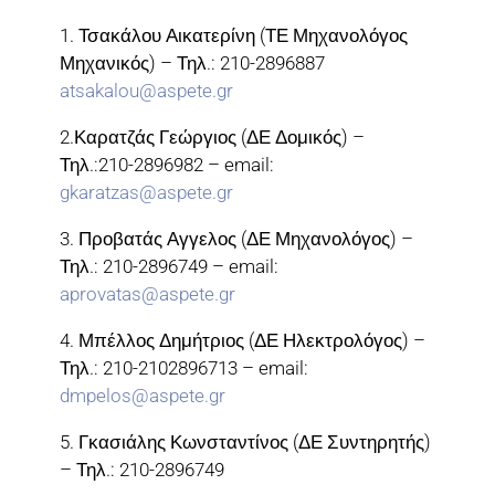
1. Τσακάλου Αικατερίνη (ΤΕ Μηχανολόγος
Μηχανικός) – Τηλ.: 210-2896887
atsakalou@aspete.gr
2.Καρατζάς Γεώργιος (ΔΕ Δομικός) –
Τηλ.:210-2896982 – email:
gkaratzas@aspete.gr
3. Προβατάς Αγγελος (ΔΕ Μηχανολόγος) –
Τηλ.: 210-2896749 – email:
aprovatas@aspete.gr
4. Μπέλλος Δημήτριος (ΔΕ Ηλεκτρολόγος) –
Τηλ.: 210-2102896713 – email:
dmpelos@aspete.gr
5. Γκασιάλης Κωνσταντίνος (ΔΕ Συντηρητής)
– Τηλ.: 210-2896749