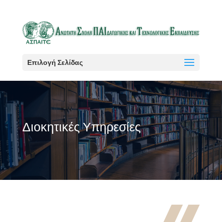
Επιλογή Σελίδας
Διοκητικές Υπηρεσίες