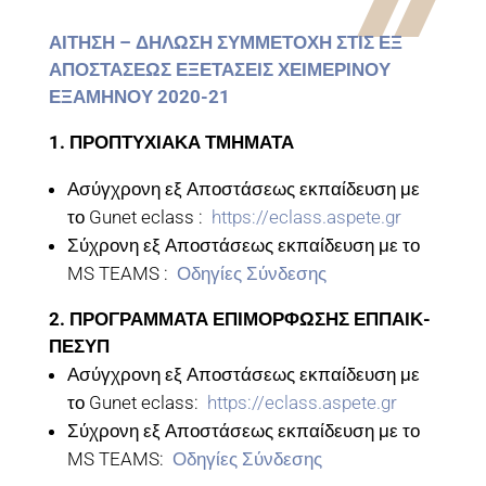
ΑΙΤΗΣΗ – ΔΗΛΩΣΗ ΣΥΜΜΕΤΟΧΗ ΣΤΙΣ ΕΞ
ΑΠΟΣΤΑΣΕΩΣ ΕΞΕΤΑΣΕΙΣ ΧΕΙΜΕΡΙΝΟΥ
ΕΞΑΜΗΝΟΥ 2020-21
1. ΠΡΟΠΤΥΧΙΑΚΑ ΤΜΗΜΑΤΑ
Ασύγχρονη εξ Αποστάσεως εκπαίδευση με
το Gunet eclass :
https://eclass.aspete.gr
Σύχρονη εξ Αποστάσεως εκπαίδευση με το
MS TEAMS :
Οδηγίες Σύνδεσης
2. ΠΡΟΓΡΑΜΜΑΤΑ ΕΠΙΜΟΡΦΩΣΗΣ ΕΠΠΑΙΚ-
ΠΕΣΥΠ
Ασύγχρονη εξ Αποστάσεως εκπαίδευση με
το Gunet eclass:
https://eclass.aspete.gr
Σύχρονη εξ Αποστάσεως εκπαίδευση με το
MS TEAMS:
Οδηγίες Σύνδεσης