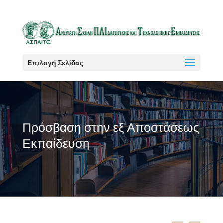
Επιλογή Σελίδας
Πρόσβαση στην εξ Αποστάσεως
Εκπαίδευση