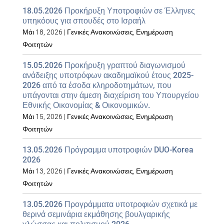
18.05.2026 Προκήρυξη Υποτροφιών σε Έλληνες
υπηκόους για σπουδές στο Ισραήλ
Μάι 18, 2026
|
Γενικές Ανακοινώσεις
,
Ενημέρωση
Φοιτητών
15.05.2026 Προκήρυξη γραπτού διαγωνισμού
ανάδειξης υποτρόφων ακαδημαϊκού έτους 2025-
2026 από τα έσοδα κληροδοτημάτων, που
υπάγονται στην άμεση διαχείριση του Υπουργείου
Εθνικής Οικονομίας & Οικονομικών.
Μάι 15, 2026
|
Γενικές Ανακοινώσεις
,
Ενημέρωση
Φοιτητών
13.05.2026 Πρόγραμμα υποτροφιών DUO-Korea
2026
Μάι 13, 2026
|
Γενικές Ανακοινώσεις
,
Ενημέρωση
Φοιτητών
13.05.2026 Προγράμματα υποτροφιών σχετικά με
θερινά σεμινάρια εκμάθησης βουλγαρικής