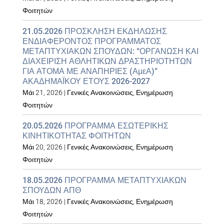
Φοιτητών
21.05.2026 ΠΡΟΣΚΛΗΣΗ ΕΚΔΗΛΩΣΗΣ
ΕΝΔΙΑΦΕΡΟΝΤΟΣ ΠΡΟΓΡΑΜΜΑΤΟΣ
ΜΕΤΑΠΤΥΧΙΑΚΩΝ ΣΠΟΥΔΩΝ: “ΟΡΓΑΝΩΣΗ ΚΑΙ
ΔΙΑΧΕΙΡΙΣΗ ΑΘΛΗΤΙΚΩΝ ΔΡΑΣΤΗΡΙΟΤΗΤΩΝ
ΓΙΑ ΑΤΟΜΑ ΜΕ ΑΝΑΠΗΡΙΕΣ (ΑμεΑ)”
ΑΚΑΔΗΜΑΪΚΟΥ ΕΤΟΥΣ 2026-2027
Μάι 21, 2026
|
Γενικές Ανακοινώσεις
,
Ενημέρωση
Φοιτητών
20.05.2026 ΠΡΟΓΡΑΜΜΑ ΕΣΩΤΕΡΙΚΗΣ
ΚΙΝΗΤΙΚΟΤΗΤΑΣ ΦΟΙΤΗΤΩΝ
Μάι 20, 2026
|
Γενικές Ανακοινώσεις
,
Ενημέρωση
Φοιτητών
18.05.2026 ΠΡΟΓΡΑΜΜΑ ΜΕΤΑΠΤΥΧΙΑΚΩΝ
ΣΠΟΥΔΩΝ ΑΠΘ
Μάι 18, 2026
|
Γενικές Ανακοινώσεις
,
Ενημέρωση
Φοιτητών