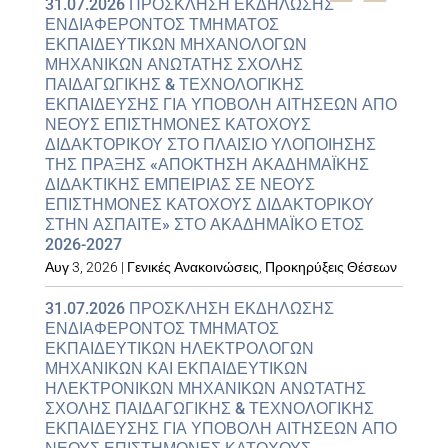
31.07.2026 ΠΡΟΣΚΛΗΣΗ ΕΚΔΗΛΩΣΗΣ
ΕΝΔΙΑΦΕΡΟΝΤΟΣ ΤΜΗΜΑΤΟΣ
ΕΚΠΑΙΔΕΥΤΙΚΩΝ ΜΗΧΑΝΟΛΟΓΩΝ
ΜΗΧΑΝΙΚΩΝ ΑΝΩΤΑΤΗΣ ΣΧΟΛΗΣ
ΠΑΙΔΑΓΩΓΙΚΗΣ & ΤΕΧΝΟΛΟΓΙΚΗΣ
ΕΚΠΑΙΔΕΥΣΗΣ ΓΙΑ ΥΠΟΒΟΛΗ ΑΙΤΗΣΕΩΝ ΑΠΟ
ΝΕΟΥΣ ΕΠΙΣΤΗΜΟΝΕΣ ΚΑΤΟΧΟΥΣ
ΔΙΔΑΚΤΟΡΙΚΟΥ ΣΤΟ ΠΛΑΙΣΙΟ ΥΛΟΠΟΙΗΣΗΣ
ΤΗΣ ΠΡΑΞΗΣ «ΑΠΟΚΤΗΣΗ ΑΚΑΔΗΜΑΪΚΗΣ
ΔΙΔΑΚΤΙΚΗΣ ΕΜΠΕΙΡΙΑΣ ΣΕ ΝΕΟΥΣ
ΕΠΙΣΤΗΜΟΝΕΣ ΚΑΤΟΧΟΥΣ ΔΙΔΑΚΤΟΡΙΚΟΥ
ΣΤΗΝ ΑΣΠΑΙΤΕ» ΣΤΟ ΑΚΑΔΗΜΑΪΚΟ ΕΤΟΣ
2026-2027
Αυγ 3, 2026
|
Γενικές Ανακοινώσεις
,
Προκηρύξεις Θέσεων
31.07.2026 ΠΡΟΣΚΛΗΣΗ ΕΚΔΗΛΩΣΗΣ
ΕΝΔΙΑΦΕΡΟΝΤΟΣ ΤΜΗΜΑΤΟΣ
ΕΚΠΑΙΔΕΥΤΙΚΩΝ ΗΛΕΚΤΡΟΛΟΓΩΝ
ΜΗΧΑΝΙΚΩΝ ΚΑΙ ΕΚΠΑΙΔΕΥΤΙΚΩΝ
ΗΛΕΚΤΡΟΝΙΚΩΝ ΜΗΧΑΝΙΚΩΝ ΑΝΩΤΑΤΗΣ
ΣΧΟΛΗΣ ΠΑΙΔΑΓΩΓΙΚΗΣ & ΤΕΧΝΟΛΟΓΙΚΗΣ
ΕΚΠΑΙΔΕΥΣΗΣ ΓΙΑ ΥΠΟΒΟΛΗ ΑΙΤΗΣΕΩΝ ΑΠΟ