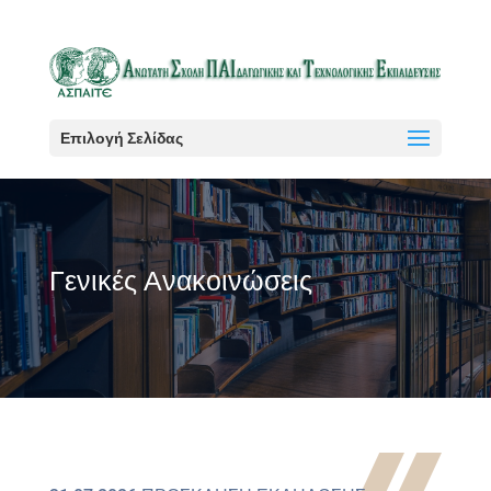
Επιλογή Σελίδας
Γενικές Ανακοινώσεις