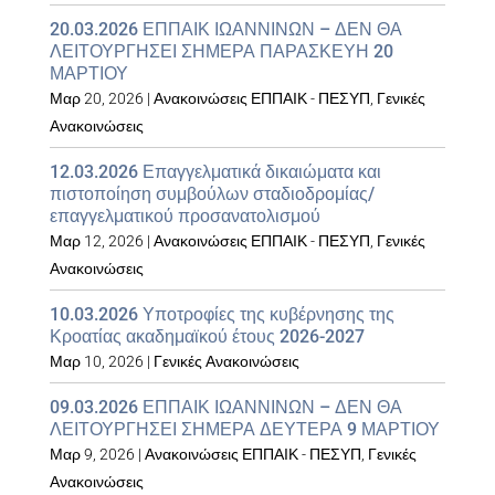
20.03.2026 ΕΠΠΑΙΚ ΙΩΑΝΝΙΝΩΝ – ΔΕΝ ΘΑ
ΛΕΙΤΟΥΡΓΗΣΕΙ ΣΗΜΕΡΑ ΠΑΡΑΣΚΕΥΗ 20
ΜΑΡΤΙΟΥ
Μαρ 20, 2026
|
Ανακοινώσεις ΕΠΠΑΙΚ - ΠΕΣΥΠ
,
Γενικές
Ανακοινώσεις
12.03.2026 Επαγγελματικά δικαιώματα και
πιστοποίηση συμβούλων σταδιοδρομίας/
επαγγελματικού προσανατολισμού
Μαρ 12, 2026
|
Ανακοινώσεις ΕΠΠΑΙΚ - ΠΕΣΥΠ
,
Γενικές
Ανακοινώσεις
10.03.2026 Υποτροφίες της κυβέρνησης της
Κροατίας ακαδημαϊκού έτους 2026-2027
Μαρ 10, 2026
|
Γενικές Ανακοινώσεις
09.03.2026 ΕΠΠΑΙΚ ΙΩΑΝΝΙΝΩΝ – ΔΕΝ ΘΑ
ΛΕΙΤΟΥΡΓΗΣΕΙ ΣΗΜΕΡΑ ΔΕΥΤΕΡΑ 9 ΜΑΡΤΙΟΥ
Μαρ 9, 2026
|
Ανακοινώσεις ΕΠΠΑΙΚ - ΠΕΣΥΠ
,
Γενικές
Ανακοινώσεις