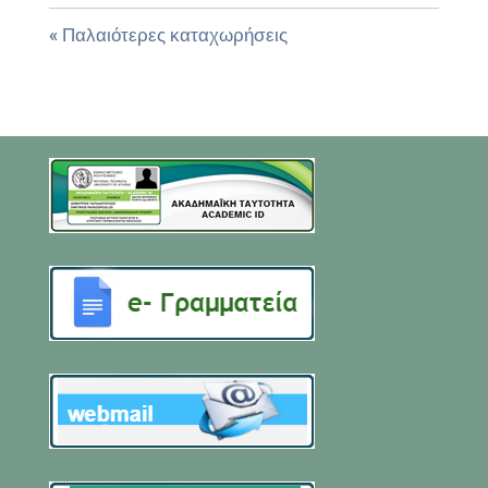
« Παλαιότερες καταχωρήσεις