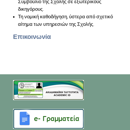
Συμβούλιο της Σχολής σε εξωτερικούς
δικηγόρους.
Τη νομική καθοδήγηση, ύστερα από σχετικό
αίτημα των υπηρεσιών της Σχολής.
Επικοινωνία