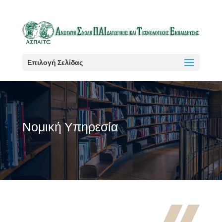
Επιλογή Σελίδας
Νομική Υπηρεσία