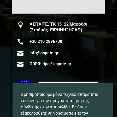

ΑΣΠΑΙΤΕ, ΤΚ 15122 Μαρούσι
(Σταθμός "ΕΙΡΗΝΗ" ΗΣΑΠ)

+30 210 2896700

info@aspete.gr

GDPR: dpo@aspete.gr
Χρησιμοποιούμε μόνο τεχνικά απαραίτητα
cookies για την πραγματοποίηση της
σύνδεσης στην ιστοσελίδα. Εφόσον
εξακολουθείτε να χρησιμοποιείτε τον