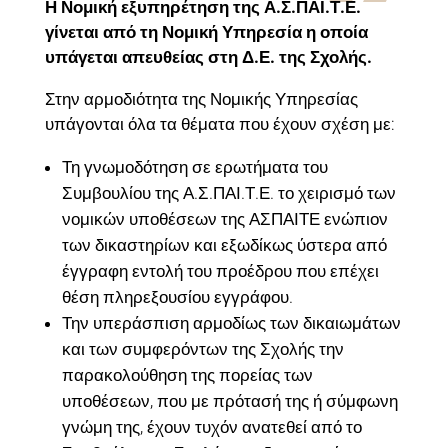
Η Νομική εξυπηρέτηση της Α.Σ.ΠΑΙ.Τ.Ε.
γίνεται από τη Νομική Υπηρεσία η οποία
υπάγεται απευθείας στη Δ.Ε. της Σχολής.
Στην αρμοδιότητα της Νομικής Υπηρεσίας
υπάγονται όλα τα θέματα που έχουν σχέση με:
Τη γνωμοδότηση σε ερωτήματα του
Συμβουλίου της Α.Σ.ΠΑΙ.Τ.Ε. το χειρισμό των
νομικών υποθέσεων της ΑΣΠΑΙΤΕ ενώπιον
των δικαστηρίων και εξωδίκως ύστερα από
έγγραφη εντολή του προέδρου που επέχει
θέση πληρεξουσίου εγγράφου.
Την υπεράσπιση αρμοδίως των δικαιωμάτων
και των συμφερόντων της Σχολής την
παρακολούθηση της πορείας των
υποθέσεων, που με πρότασή της ή σύμφωνη
γνώμη της, έχουν τυχόν ανατεθεί από το