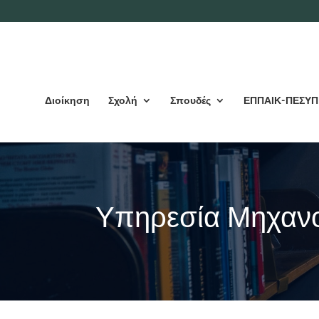
Διοίκηση
Σχολή
Σπουδές
ΕΠΠΑΙΚ-ΠΕΣΥΠ
Υπηρεσία Μηχανο