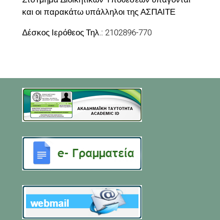
και οι παρακάτω υπάλληλοι της ΑΣΠΑΙΤΕ
Δέσκος Ιερόθεος Τηλ.: 2102896-770