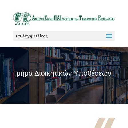
Επιλογή Σελίδας
Τμήμα Διοικητικών Υποθέσεων