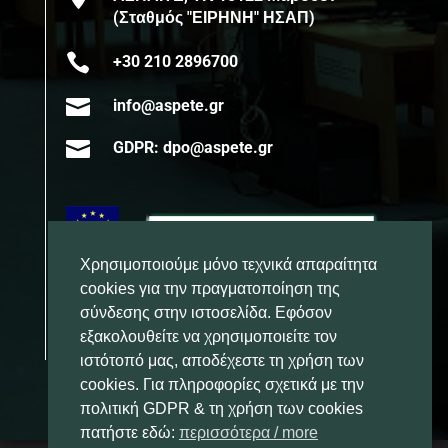
(Σταθμός "ΕΙΡΗΝΗ" ΗΣΑΠ)

+30 210 2896700

info@aspete.gr

GDPR: dpo@aspete.gr
Χρησιμοποιούμε μόνο τεχνικά απαραίτητα
cookies για την πραγματοποίηση της
σύνδεσης στην ιστοσελίδα. Εφόσον
εξακολουθείτε να χρησιμοποιείτε τον
ιστότοπό μας, αποδέχεστε τη χρήση των
cookies. Για πληροφορίες σχετικά με την
πολιτική GDPR & τη χρήση των cookies
πατήστε εδώ:
περισσότερα / more