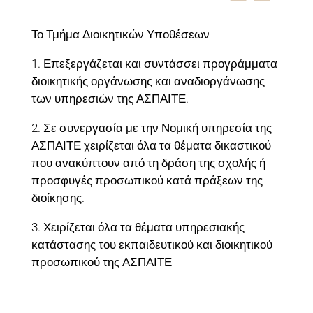
Το Τμήμα Διοικητικών Υποθέσεων
1. Επεξεργάζεται και συντάσσει προγράμματα
διοικητικής οργάνωσης και αναδιοργάνωσης
των υπηρεσιών της ΑΣΠΑΙΤΕ.
2. Σε συνεργασία με την Νομική υπηρεσία της
ΑΣΠΑΙΤΕ χειρίζεται όλα τα θέματα δικαστικού
που ανακύπτουν από τη δράση της σχολής ή
προσφυγές προσωπικού κατά πράξεων της
διοίκησης.
3. Χειρίζεται όλα τα θέματα υπηρεσιακής
κατάστασης του εκπαιδευτικού και διοικητικού
προσωπικού της ΑΣΠΑΙΤΕ