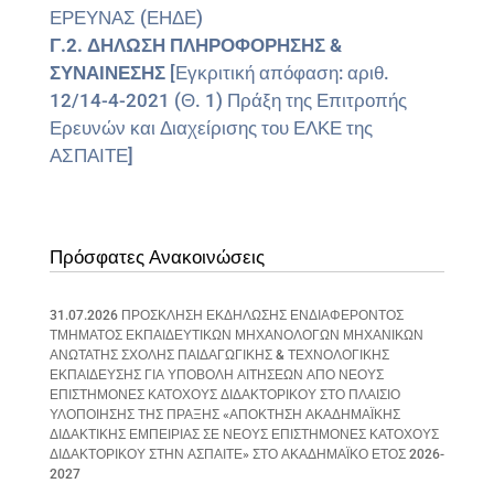
ΕΡΕΥΝΑΣ (ΕΗΔΕ)
Γ.2. ΔΗΛΩΣΗ ΠΛΗΡΟΦΟΡΗΣΗΣ &
ΣΥΝΑΙΝΕΣΗΣ
[Εγκριτική απόφαση: αριθ.
12/14-4-2021 (Θ. 1) Πράξη της Επιτροπής
Ερευνών και Διαχείρισης του ΕΛΚΕ της
ΑΣΠΑΙΤΕ]
Πρόσφατες Ανακοινώσεις
31.07.2026 ΠΡΟΣΚΛΗΣΗ ΕΚΔΗΛΩΣΗΣ ΕΝΔΙΑΦΕΡΟΝΤΟΣ
ΤΜΗΜΑΤΟΣ ΕΚΠΑΙΔΕΥΤΙΚΩΝ ΜΗΧΑΝΟΛΟΓΩΝ ΜΗΧΑΝΙΚΩΝ
ΑΝΩΤΑΤΗΣ ΣΧΟΛΗΣ ΠΑΙΔΑΓΩΓΙΚΗΣ & ΤΕΧΝΟΛΟΓΙΚΗΣ
ΕΚΠΑΙΔΕΥΣΗΣ ΓΙΑ ΥΠΟΒΟΛΗ ΑΙΤΗΣΕΩΝ ΑΠΟ ΝΕΟΥΣ
ΕΠΙΣΤΗΜΟΝΕΣ ΚΑΤΟΧΟΥΣ ΔΙΔΑΚΤΟΡΙΚΟΥ ΣΤΟ ΠΛΑΙΣΙΟ
ΥΛΟΠΟΙΗΣΗΣ ΤΗΣ ΠΡΑΞΗΣ «ΑΠΟΚΤΗΣΗ ΑΚΑΔΗΜΑΪΚΗΣ
ΔΙΔΑΚΤΙΚΗΣ ΕΜΠΕΙΡΙΑΣ ΣΕ ΝΕΟΥΣ ΕΠΙΣΤΗΜΟΝΕΣ ΚΑΤΟΧΟΥΣ
ΔΙΔΑΚΤΟΡΙΚΟΥ ΣΤΗΝ ΑΣΠΑΙΤΕ» ΣΤΟ ΑΚΑΔΗΜΑΪΚΟ ΕΤΟΣ 2026-
2027