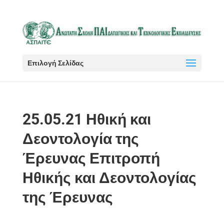
Επιλογή Σελίδας
25.05.21 Ηθική και
Δεοντολογία της
Έρευνας Επιτροπή
Ηθικής και Δεοντολογίας
της Έρευνας