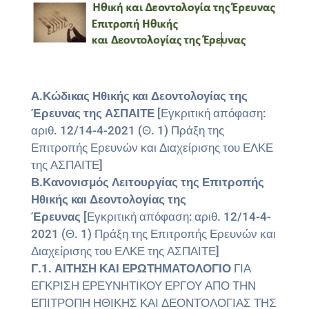
Α.Κώδικας Ηθικής και Δεοντολογίας της
Έρευνας της ΑΣΠΑΙΤΕ
[Εγκριτική απόφαση:
αριθ. 12/14-4-2021 (Θ. 1) Πράξη της
Επιτροπής Ερευνών και Διαχείρισης του ΕΛΚΕ
της ΑΣΠΑΙΤΕ]
Β.Κανονισμός Λειτουργίας της Επιτροπής
Ηθικής και Δεοντολογίας της
Έρευνας
[Εγκριτική απόφαση: αριθ. 12/14-4-
2021 (Θ. 1) Πράξη της Επιτροπής Ερευνών και
Διαχείρισης του ΕΛΚΕ της ΑΣΠΑΙΤΕ]
Γ.1. ΑΙΤΗΣΗ ΚΑΙ ΕΡΩΤΗΜΑΤΟΛΟΓΙΟ
ΓΙΑ
ΕΓΚΡΙΣΗ ΕΡΕΥΝΗΤΙΚΟΥ ΕΡΓΟΥ ΑΠΟ ΤΗΝ
ΕΠΙΤΡΟΠΗ ΗΘΙΚΗΣ ΚΑΙ ΔΕΟΝΤΟΛΟΓΙΑΣ ΤΗΣ