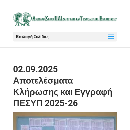
Επιλογή Σελίδας
02.09.2025
Αποτελέσματα
Κλήρωσης και Εγγραφή
ΠΕΣΥΠ 2025-26