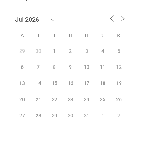
Δ
Τ
Τ
Π
Π
Σ
Κ
29
30
1
2
3
4
5
6
7
8
9
10
11
12
13
14
15
16
17
18
19
20
21
22
23
24
25
26
27
28
29
30
31
1
2