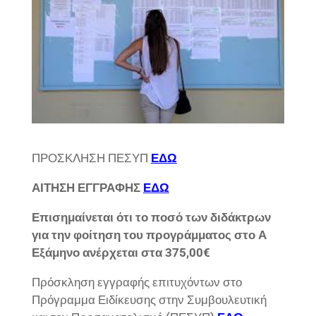
ΠΡΟΣΚΛΗΣΗ ΠΕΣΥΠ
ΕΔΩ
ΑΙΤΗΣΗ ΕΓΓΡΑΦΗΣ
ΕΔΩ
Επισημαίνεται ότι το ποσό των διδάκτρων
για την φοίτηση του προγράμματος στο Α
Εξάμηνο ανέρχεται στα 375,00€
Πρόσκληση εγγραφής επιτυχόντων στο
Πρόγραμμα Ειδίκευσης στην Συμβουλευτική