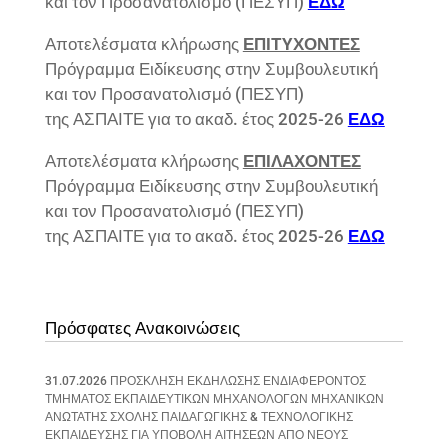
και τον Προσανατολισμό (ΠΕΣΥΠ)
ΕΔΩ
Αποτελέσματα κλήρωσης
ΕΠΙTYΧΟΝΤΕΣ
Πρόγραμμα Ειδίκευσης στην Συμβουλευτική
και τον Προσανατολισμό (ΠΕΣΥΠ)
της ΑΣΠΑΙΤΕ για το ακαδ. έτος 2025-26
ΕΔΩ
Αποτελέσματα κλήρωσης
ΕΠΙΛΑΧΟΝΤΕΣ
Πρόγραμμα Ειδίκευσης στην Συμβουλευτική
και τον Προσανατολισμό (ΠΕΣΥΠ)
της ΑΣΠΑΙΤΕ για το ακαδ. έτος 2025-26
ΕΔΩ
Πρόσφατες Ανακοινώσεις
31.07.2026 ΠΡΟΣΚΛΗΣΗ ΕΚΔΗΛΩΣΗΣ ΕΝΔΙΑΦΕΡΟΝΤΟΣ
ΤΜΗΜΑΤΟΣ ΕΚΠΑΙΔΕΥΤΙΚΩΝ ΜΗΧΑΝΟΛΟΓΩΝ ΜΗΧΑΝΙΚΩΝ
ΑΝΩΤΑΤΗΣ ΣΧΟΛΗΣ ΠΑΙΔΑΓΩΓΙΚΗΣ & ΤΕΧΝΟΛΟΓΙΚΗΣ
ΕΚΠΑΙΔΕΥΣΗΣ ΓΙΑ ΥΠΟΒΟΛΗ ΑΙΤΗΣΕΩΝ ΑΠΟ ΝΕΟΥΣ