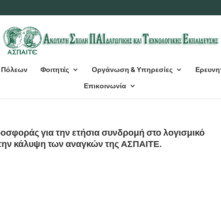
 Πόλεων
Φοιτητές
Οργάνωση & Υπηρεσίες
Ερευνη
Επικοινωνία
σφοράς για την ετήσια συνδρομή στο λογισμικό
 την κάλυψη των αναγκών της ΑΣΠΑΙΤΕ.