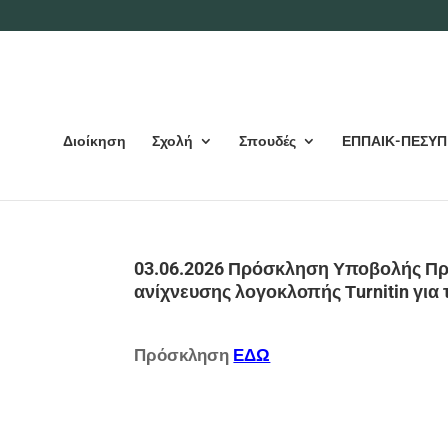
Διοίκηση
Σχολή
Σπουδές
ΕΠΠΑΙΚ-ΠΕΣΥΠ
03.06.2026 Πρόσκληση Υποβολής Προ
ανίχνευσης λογοκλοπής Τurnitin για
Πρόσκληση
ΕΔΩ