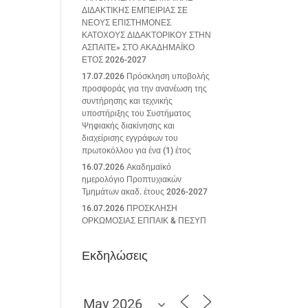
ΔΙΔΑΚΤΙΚΗΣ ΕΜΠΕΙΡΙΑΣ ΣΕ
ΝΕΟΥΣ ΕΠΙΣΤΗΜΟΝΕΣ
ΚΑΤΟΧΟΥΣ ΔΙΔΑΚΤΟΡΙΚΟΥ ΣΤΗΝ
ΑΣΠΑΙΤΕ» ΣΤΟ ΑΚΑΔΗΜΑΪΚΟ
ΕΤΟΣ 2026-2027
17.07.2026 Πρόσκληση υποβολής
προσφοράς για την ανανέωση της
συντήρησης και τεχνικής
υποστήριξης του Συστήματος
Ψηφιακής διακίνησης και
διαχείρισης εγγράφων του
πρωτοκόλλου για ένα (1) έτος
16.07.2026 Ακαδημαϊκό
ημερολόγιο Προπτυχιακών
Τμημάτων ακαδ. έτους 2026-2027
16.07.2026 ΠΡΟΣΚΛΗΣΗ
ΟΡΚΩΜΟΣΙΑΣ ΕΠΠΑΙΚ & ΠΕΣΥΠ
Εκδηλώσεις