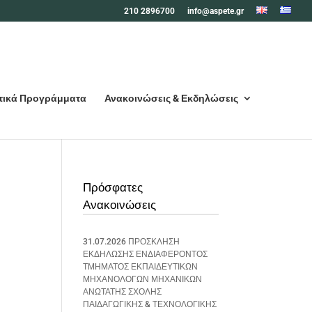
210 2896700
info@aspete.gr
τικά Προγράμματα
Ανακοινώσεις & Εκδηλώσεις
Πρόσφατες
Ανακοινώσεις
31.07.2026 ΠΡΟΣΚΛΗΣΗ
ΕΚΔΗΛΩΣΗΣ ΕΝΔΙΑΦΕΡΟΝΤΟΣ
ΤΜΗΜΑΤΟΣ ΕΚΠΑΙΔΕΥΤΙΚΩΝ
ΜΗΧΑΝΟΛΟΓΩΝ ΜΗΧΑΝΙΚΩΝ
ΑΝΩΤΑΤΗΣ ΣΧΟΛΗΣ
ΠΑΙΔΑΓΩΓΙΚΗΣ & ΤΕΧΝΟΛΟΓΙΚΗΣ