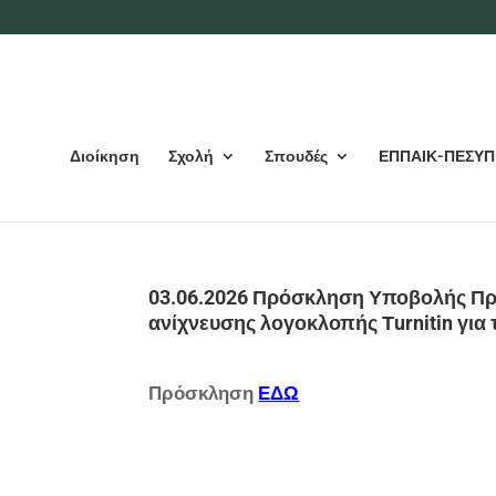
Διοίκηση
Σχολή
Σπουδές
ΕΠΠΑΙΚ-ΠΕΣΥΠ
03.06.2026 Πρόσκληση Υποβολής Προ
ανίχνευσης λογοκλοπής Τurnitin για
Πρόσκληση
ΕΔΩ