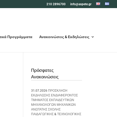
210 2896700
info@aspete.gr
τικά Προγράμματα
Ανακοινώσεις & Εκδηλώσεις
Πρόσφατες
Ανακοινώσεις
31.07.2026 ΠΡΟΣΚΛΗΣΗ
ΕΚΔΗΛΩΣΗΣ ΕΝΔΙΑΦΕΡΟΝΤΟΣ
ΤΜΗΜΑΤΟΣ ΕΚΠΑΙΔΕΥΤΙΚΩΝ
ΜΗΧΑΝΟΛΟΓΩΝ ΜΗΧΑΝΙΚΩΝ
ΑΝΩΤΑΤΗΣ ΣΧΟΛΗΣ
ΠΑΙΔΑΓΩΓΙΚΗΣ & ΤΕΧΝΟΛΟΓΙΚΗΣ