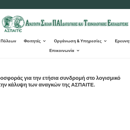
 Πόλεων
Φοιτητές
Οργάνωση & Υπηρεσίες
Ερευνη
Επικοινωνία
σφοράς για την ετήσια συνδρομή στο λογισμικό
 την κάλυψη των αναγκών της ΑΣΠΑΙΤΕ.