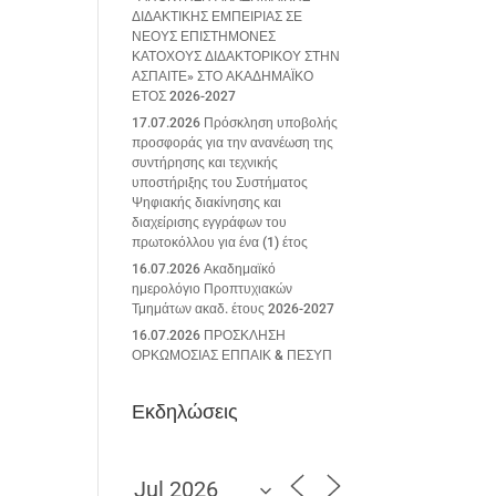
ΔΙΔΑΚΤΙΚΗΣ ΕΜΠΕΙΡΙΑΣ ΣΕ
ΝΕΟΥΣ ΕΠΙΣΤΗΜΟΝΕΣ
ΚΑΤΟΧΟΥΣ ΔΙΔΑΚΤΟΡΙΚΟΥ ΣΤΗΝ
ΑΣΠΑΙΤΕ» ΣΤΟ ΑΚΑΔΗΜΑΪΚΟ
ΕΤΟΣ 2026-2027
17.07.2026 Πρόσκληση υποβολής
προσφοράς για την ανανέωση της
συντήρησης και τεχνικής
υποστήριξης του Συστήματος
Ψηφιακής διακίνησης και
διαχείρισης εγγράφων του
πρωτοκόλλου για ένα (1) έτος
16.07.2026 Ακαδημαϊκό
ημερολόγιο Προπτυχιακών
Τμημάτων ακαδ. έτους 2026-2027
16.07.2026 ΠΡΟΣΚΛΗΣΗ
ΟΡΚΩΜΟΣΙΑΣ ΕΠΠΑΙΚ & ΠΕΣΥΠ
Εκδηλώσεις