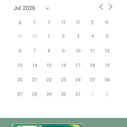
Δ
Τ
Τ
Π
Π
Σ
Κ
29
30
1
2
3
4
5
6
7
8
9
10
11
12
13
14
15
16
17
18
19
20
21
22
23
24
25
26
27
28
29
30
31
1
2