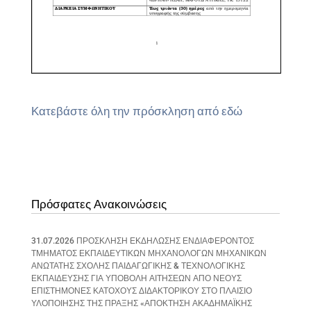
Κατεβάστε όλη την πρόσκληση από εδώ
Πρόσφατες Ανακοινώσεις
31.07.2026 ΠΡΟΣΚΛΗΣΗ ΕΚΔΗΛΩΣΗΣ ΕΝΔΙΑΦΕΡΟΝΤΟΣ
ΤΜΗΜΑΤΟΣ ΕΚΠΑΙΔΕΥΤΙΚΩΝ ΜΗΧΑΝΟΛΟΓΩΝ ΜΗΧΑΝΙΚΩΝ
ΑΝΩΤΑΤΗΣ ΣΧΟΛΗΣ ΠΑΙΔΑΓΩΓΙΚΗΣ & ΤΕΧΝΟΛΟΓΙΚΗΣ
ΕΚΠΑΙΔΕΥΣΗΣ ΓΙΑ ΥΠΟΒΟΛΗ ΑΙΤΗΣΕΩΝ ΑΠΟ ΝΕΟΥΣ
ΕΠΙΣΤΗΜΟΝΕΣ ΚΑΤΟΧΟΥΣ ΔΙΔΑΚΤΟΡΙΚΟΥ ΣΤΟ ΠΛΑΙΣΙΟ
ΥΛΟΠΟΙΗΣΗΣ ΤΗΣ ΠΡΑΞΗΣ «ΑΠΟΚΤΗΣΗ ΑΚΑΔΗΜΑΪΚΗΣ