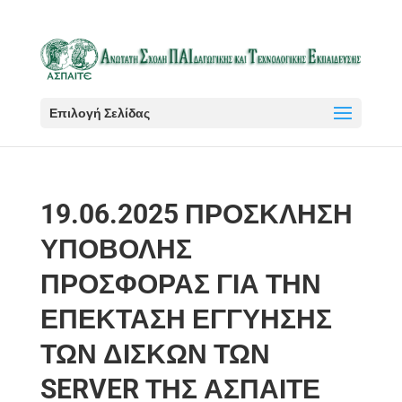
Επιλογή Σελίδας
19.06.2025 ΠΡΟΣΚΛΗΣΗ
ΥΠΟΒΟΛΗΣ
ΠΡΟΣΦΟΡΑΣ ΓΙΑ ΤΗΝ
ΕΠΕΚΤΑΣΗ ΕΓΓΥΗΣΗΣ
ΤΩΝ ΔΙΣΚΩΝ ΤΩΝ
SERVER ΤΗΣ ΑΣΠΑΙΤΕ