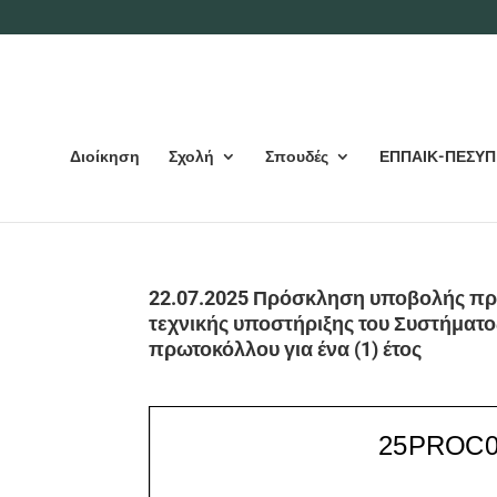
Διοίκηση
Σχολή
Σπουδές
ΕΠΠΑΙΚ-ΠΕΣΥΠ
22.07.2025 Πρόσκληση υποβολής πρ
τεχνικής υποστήριξης του Συστήματο
πρωτοκόλλου για ένα (1) έτος