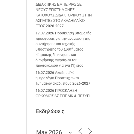
ΔΙΔΑΚΤΙΚΗΣ ΕΜΠΕΙΡΙΑΣ ΣΕ
ΝΕΟΥΣ ΕΠΙΣΤΗΜΟΝΕΣ
ΚΑΤΟΧΟΥΣ ΔΙΔΑΚΤΟΡΙΚΟΥ ΣΤΗΝ
ΑΣΠΑΙΤΕ» ΣΤΟ ΑΚΑΔΗΜΑΪΚΟ
ΕΤΟΣ 2026-2027
17.07.2026 Πρόσκληση υποβολής
προσφοράς για την ανανέωση της
συντήρησης και τεχνικής
υποστήριξης του Συστήματος
Ψηφιακής διακίνησης και
διαχείρισης εγγράφων του
πρωτοκόλλου για ένα (1) έτος
16.07.2026 Ακαδημαϊκό
ημερολόγιο Προπτυχιακών
Τμημάτων ακαδ. έτους 2026-2027
16.07.2026 ΠΡΟΣΚΛΗΣΗ
ΟΡΚΩΜΟΣΙΑΣ ΕΠΠΑΙΚ & ΠΕΣΥΠ
Εκδηλώσεις