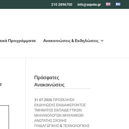
210 2896700
info@aspete.gr
τικά Προγράμματα
Ανακοινώσεις & Εκδηλώσεις
Πρόσφατες
υ
Ανακοινώσεις
31.07.2026 ΠΡΟΣΚΛΗΣΗ
ΕΚΔΗΛΩΣΗΣ ΕΝΔΙΑΦΕΡΟΝΤΟΣ
ΤΜΗΜΑΤΟΣ ΕΚΠΑΙΔΕΥΤΙΚΩΝ
ΜΗΧΑΝΟΛΟΓΩΝ ΜΗΧΑΝΙΚΩΝ
ΑΝΩΤΑΤΗΣ ΣΧΟΛΗΣ
ΠΑΙΔΑΓΩΓΙΚΗΣ & ΤΕΧΝΟΛΟΓΙΚΗΣ