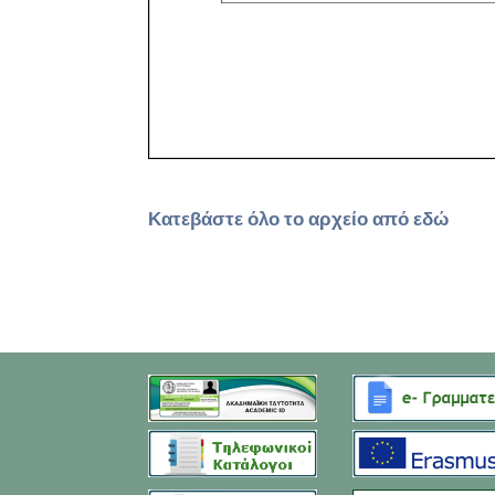
Κατεβάστε όλο το αρχείο από εδώ