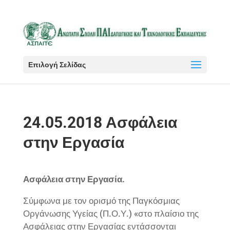
Επιλογή Σελίδας
24.05.2018 Ασφάλεια
στην Εργασία
Ασφάλεια στην Εργασία.
Σύμφωνα με τον ορισμό της Παγκόσμιας
Οργάνωσης Υγείας (Π.Ο.Υ.) «στο πλαίσιο της
Ασφάλειας στην Εργασίας εντάσσονται