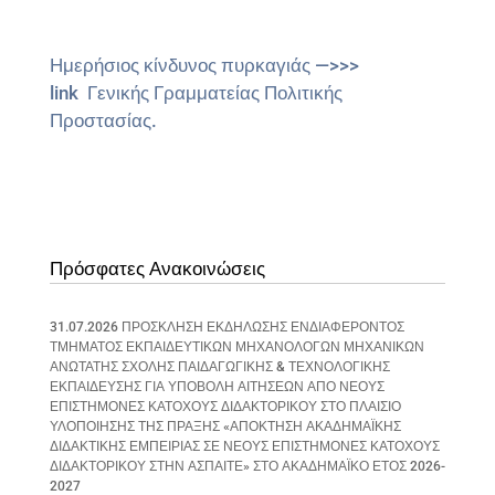
Ημερήσιος κίνδυνος πυρκαγιάς —>>>
link Γενικής Γραμματείας Πολιτικής
Προστασίας.
Πρόσφατες Ανακοινώσεις
31.07.2026 ΠΡΟΣΚΛΗΣΗ ΕΚΔΗΛΩΣΗΣ ΕΝΔΙΑΦΕΡΟΝΤΟΣ
ΤΜΗΜΑΤΟΣ ΕΚΠΑΙΔΕΥΤΙΚΩΝ ΜΗΧΑΝΟΛΟΓΩΝ ΜΗΧΑΝΙΚΩΝ
ΑΝΩΤΑΤΗΣ ΣΧΟΛΗΣ ΠΑΙΔΑΓΩΓΙΚΗΣ & ΤΕΧΝΟΛΟΓΙΚΗΣ
ΕΚΠΑΙΔΕΥΣΗΣ ΓΙΑ ΥΠΟΒΟΛΗ ΑΙΤΗΣΕΩΝ ΑΠΟ ΝΕΟΥΣ
ΕΠΙΣΤΗΜΟΝΕΣ ΚΑΤΟΧΟΥΣ ΔΙΔΑΚΤΟΡΙΚΟΥ ΣΤΟ ΠΛΑΙΣΙΟ
ΥΛΟΠΟΙΗΣΗΣ ΤΗΣ ΠΡΑΞΗΣ «ΑΠΟΚΤΗΣΗ ΑΚΑΔΗΜΑΪΚΗΣ
ΔΙΔΑΚΤΙΚΗΣ ΕΜΠΕΙΡΙΑΣ ΣΕ ΝΕΟΥΣ ΕΠΙΣΤΗΜΟΝΕΣ ΚΑΤΟΧΟΥΣ
ΔΙΔΑΚΤΟΡΙΚΟΥ ΣΤΗΝ ΑΣΠΑΙΤΕ» ΣΤΟ ΑΚΑΔΗΜΑΪΚΟ ΕΤΟΣ 2026-
2027