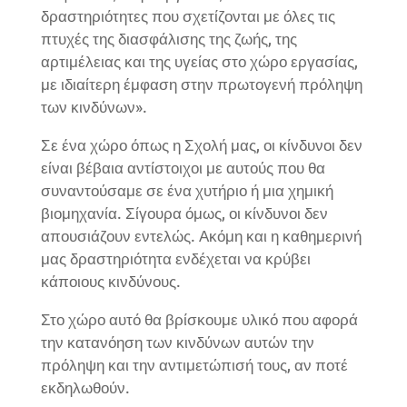
δραστηριότητες που σχετίζονται με όλες τις
πτυχές της διασφάλισης της ζωής, της
αρτιμέλειας και της υγείας στο χώρο εργασίας,
με ιδιαίτερη έμφαση στην πρωτογενή πρόληψη
των κινδύνων».
Σε ένα χώρο όπως η Σχολή μας, οι κίνδυνοι δεν
είναι βέβαια αντίστοιχοι με αυτούς που θα
συναντούσαμε σε ένα χυτήριο ή μια χημική
βιομηχανία. Σίγουρα όμως, οι κίνδυνοι δεν
απουσιάζουν εντελώς. Ακόμη και η καθημερινή
μας δραστηριότητα ενδέχεται να κρύβει
κάποιους κινδύνους.
Στο χώρο αυτό θα βρίσκουμε υλικό που αφορά
την κατανόηση των κινδύνων αυτών την
πρόληψη και την αντιμετώπισή τους, αν ποτέ
εκδηλωθούν.