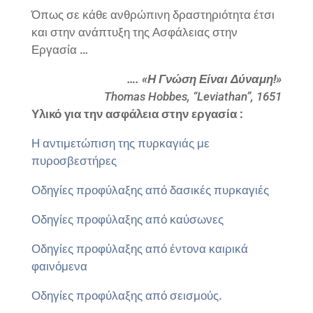
Όπως σε κάθε ανθρώπινη δραστηριότητα έτσι
και στην ανάπτυξη της Ασφάλειας στην
Εργασία …
…. «Η Γνώση Είναι Δύναμη!»
Thomas Hobbes, “Leviathan”, 1651
Υλικό για την ασφάλεια στην εργασία :
Η αντιμετώπιση της πυρκαγιάς με
πυροσβεστήρες
Οδηγίες προφύλαξης από δασικές πυρκαγιές
Οδηγίες προφύλαξης από καύσωνες
Οδηγίες προφύλαξης από έντονα καιρικά
φαινόμενα
Οδηγίες προφύλαξης από σεισμούς.