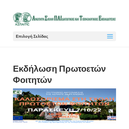
Επιλογή Σελίδας
Εκδήλωση Πρωτοετών
Φοιτητών