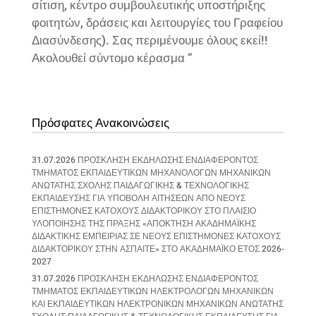
σίτιση, κέντρο συμβουλευτικής υποστήριξης
φοιτητών, δράσεις και λειτουργίες του Γραφείου
Διασύνδεσης). Σας περιμένουμε όλους εκεί!!
Ακολουθεί σύντομο κέρασμα “
Πρόσφατες Ανακοινώσεις
31.07.2026 ΠΡΟΣΚΛΗΣΗ ΕΚΔΗΛΩΣΗΣ ΕΝΔΙΑΦΕΡΟΝΤΟΣ
ΤΜΗΜΑΤΟΣ ΕΚΠΑΙΔΕΥΤΙΚΩΝ ΜΗΧΑΝΟΛΟΓΩΝ ΜΗΧΑΝΙΚΩΝ
ΑΝΩΤΑΤΗΣ ΣΧΟΛΗΣ ΠΑΙΔΑΓΩΓΙΚΗΣ & ΤΕΧΝΟΛΟΓΙΚΗΣ
ΕΚΠΑΙΔΕΥΣΗΣ ΓΙΑ ΥΠΟΒΟΛΗ ΑΙΤΗΣΕΩΝ ΑΠΟ ΝΕΟΥΣ
ΕΠΙΣΤΗΜΟΝΕΣ ΚΑΤΟΧΟΥΣ ΔΙΔΑΚΤΟΡΙΚΟΥ ΣΤΟ ΠΛΑΙΣΙΟ
ΥΛΟΠΟΙΗΣΗΣ ΤΗΣ ΠΡΑΞΗΣ «ΑΠΟΚΤΗΣΗ ΑΚΑΔΗΜΑΪΚΗΣ
ΔΙΔΑΚΤΙΚΗΣ ΕΜΠΕΙΡΙΑΣ ΣΕ ΝΕΟΥΣ ΕΠΙΣΤΗΜΟΝΕΣ ΚΑΤΟΧΟΥΣ
ΔΙΔΑΚΤΟΡΙΚΟΥ ΣΤΗΝ ΑΣΠΑΙΤΕ» ΣΤΟ ΑΚΑΔΗΜΑΪΚΟ ΕΤΟΣ 2026-
2027
31.07.2026 ΠΡΟΣΚΛΗΣΗ ΕΚΔΗΛΩΣΗΣ ΕΝΔΙΑΦΕΡΟΝΤΟΣ
ΤΜΗΜΑΤΟΣ ΕΚΠΑΙΔΕΥΤΙΚΩΝ ΗΛΕΚΤΡΟΛΟΓΩΝ ΜΗΧΑΝΙΚΩΝ
ΚΑΙ ΕΚΠΑΙΔΕΥΤΙΚΩΝ ΗΛΕΚΤΡΟΝΙΚΩΝ ΜΗΧΑΝΙΚΩΝ ΑΝΩΤΑΤΗΣ