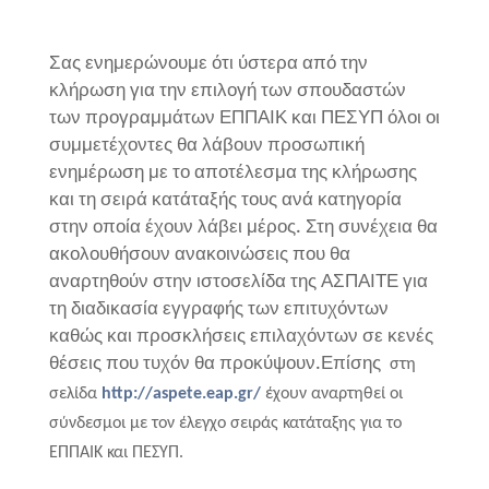
Σας ενημερώνουμε ότι ύστερα από την
κλήρωση για την επιλογή των σπουδαστών
των προγραμμάτων ΕΠΠΑΙΚ και ΠΕΣΥΠ όλοι οι
συμμετέχοντες θα λάβουν προσωπική
ενημέρωση με το αποτέλεσμα της κλήρωσης
και τη σειρά κατάταξής τους ανά κατηγορία
στην οποία έχουν λάβει μέρος. Στη συνέχεια θα
ακολουθήσουν ανακοινώσεις που θα
αναρτηθούν στην ιστοσελίδα της ΑΣΠΑΙΤΕ για
τη διαδικασία εγγραφής των επιτυχόντων
καθώς και προσκλήσεις επιλαχόντων σε κενές
θέσεις που τυχόν θα προκύψουν.Επίσης
στη
σελίδα
http://aspete.eap.gr/
έχουν αναρτηθεί οι
σύνδεσμοι με τον έλεγχο σειράς κατάταξης για το
ΕΠΠΑΙΚ και ΠΕΣΥΠ.