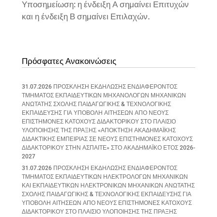
Υποσημείωση: η ένδειξη Α σημαίνει Επιτυχών
και η ένδειξη Β σημαίνει Επιλαχών.
Πρόσφατες Ανακοινώσεις
31.07.2026 ΠΡΟΣΚΛΗΣΗ ΕΚΔΗΛΩΣΗΣ ΕΝΔΙΑΦΕΡΟΝΤΟΣ
ΤΜΗΜΑΤΟΣ ΕΚΠΑΙΔΕΥΤΙΚΩΝ ΜΗΧΑΝΟΛΟΓΩΝ ΜΗΧΑΝΙΚΩΝ
ΑΝΩΤΑΤΗΣ ΣΧΟΛΗΣ ΠΑΙΔΑΓΩΓΙΚΗΣ & ΤΕΧΝΟΛΟΓΙΚΗΣ
ΕΚΠΑΙΔΕΥΣΗΣ ΓΙΑ ΥΠΟΒΟΛΗ ΑΙΤΗΣΕΩΝ ΑΠΟ ΝΕΟΥΣ
ΕΠΙΣΤΗΜΟΝΕΣ ΚΑΤΟΧΟΥΣ ΔΙΔΑΚΤΟΡΙΚΟΥ ΣΤΟ ΠΛΑΙΣΙΟ
ΥΛΟΠΟΙΗΣΗΣ ΤΗΣ ΠΡΑΞΗΣ «ΑΠΟΚΤΗΣΗ ΑΚΑΔΗΜΑΪΚΗΣ
ΔΙΔΑΚΤΙΚΗΣ ΕΜΠΕΙΡΙΑΣ ΣΕ ΝΕΟΥΣ ΕΠΙΣΤΗΜΟΝΕΣ ΚΑΤΟΧΟΥΣ
ΔΙΔΑΚΤΟΡΙΚΟΥ ΣΤΗΝ ΑΣΠΑΙΤΕ» ΣΤΟ ΑΚΑΔΗΜΑΪΚΟ ΕΤΟΣ 2026-
2027
31.07.2026 ΠΡΟΣΚΛΗΣΗ ΕΚΔΗΛΩΣΗΣ ΕΝΔΙΑΦΕΡΟΝΤΟΣ
ΤΜΗΜΑΤΟΣ ΕΚΠΑΙΔΕΥΤΙΚΩΝ ΗΛΕΚΤΡΟΛΟΓΩΝ ΜΗΧΑΝΙΚΩΝ
ΚΑΙ ΕΚΠΑΙΔΕΥΤΙΚΩΝ ΗΛΕΚΤΡΟΝΙΚΩΝ ΜΗΧΑΝΙΚΩΝ ΑΝΩΤΑΤΗΣ
ΣΧΟΛΗΣ ΠΑΙΔΑΓΩΓΙΚΗΣ & ΤΕΧΝΟΛΟΓΙΚΗΣ ΕΚΠΑΙΔΕΥΣΗΣ ΓΙΑ
ΥΠΟΒΟΛΗ ΑΙΤΗΣΕΩΝ ΑΠΟ ΝΕΟΥΣ ΕΠΙΣΤΗΜΟΝΕΣ ΚΑΤΟΧΟΥΣ
ΔΙΔΑΚΤΟΡΙΚΟΥ ΣΤΟ ΠΛΑΙΣΙΟ ΥΛΟΠΟΙΗΣΗΣ ΤΗΣ ΠΡΑΞΗΣ