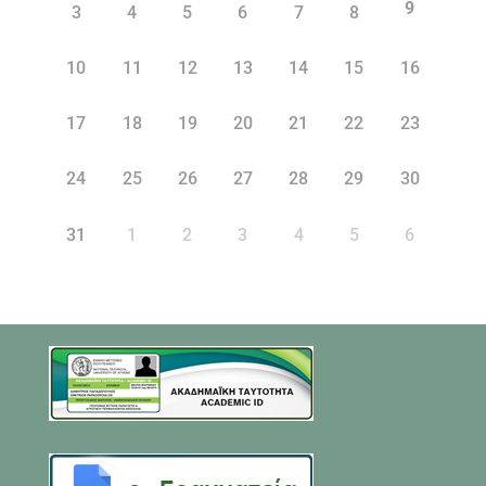
9
3
4
5
6
7
8
10
11
12
13
14
15
16
17
18
19
20
21
22
23
24
25
26
27
28
29
30
31
1
2
3
4
5
6