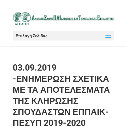
Επιλογή Σελίδας
03.09.2019
-ΕΝΗΜΕΡΩΣΗ ΣΧΕΤΙΚΑ
ΜΕ ΤΑ ΑΠΟΤΕΛΕΣΜΑΤΑ
ΤΗΣ ΚΛΗΡΩΣΗΣ
ΣΠΟΥΔΑΣΤΩΝ ΕΠΠΑΙΚ-
ΠΕΣΥΠ 2019-2020