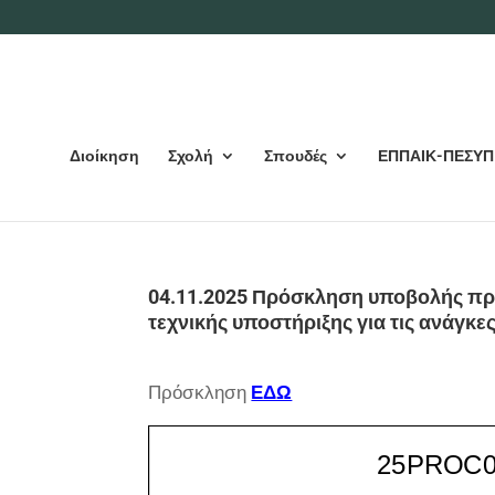
Διοίκηση
Σχολή
Σπουδές
ΕΠΠΑΙΚ-ΠΕΣΥΠ
04.11.2025 Πρόσκληση υποβολής πρ
τεχνικής υποστήριξης για τις ανάγκε
Πρόσκληση
ΕΔΩ