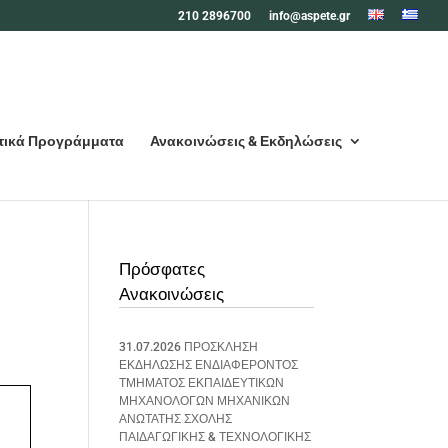
210 2896700
info@aspete.gr
τικά Προγράμματα
Ανακοινώσεις & Εκδηλώσεις
Πρόσφατες
Ανακοινώσεις
31.07.2026 ΠΡΟΣΚΛΗΣΗ
ΕΚΔΗΛΩΣΗΣ ΕΝΔΙΑΦΕΡΟΝΤΟΣ
ΤΜΗΜΑΤΟΣ ΕΚΠΑΙΔΕΥΤΙΚΩΝ
ΜΗΧΑΝΟΛΟΓΩΝ ΜΗΧΑΝΙΚΩΝ
ΑΝΩΤΑΤΗΣ ΣΧΟΛΗΣ
ΠΑΙΔΑΓΩΓΙΚΗΣ & ΤΕΧΝΟΛΟΓΙΚΗΣ