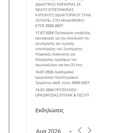
ΔΙΔΑΚΤΙΚΗΣ ΕΜΠΕΙΡΙΑΣ ΣΕ
ΝΕΟΥΣ ΕΠΙΣΤΗΜΟΝΕΣ
ΚΑΤΟΧΟΥΣ ΔΙΔΑΚΤΟΡΙΚΟΥ ΣΤΗΝ
ΑΣΠΑΙΤΕ» ΣΤΟ ΑΚΑΔΗΜΑΪΚΟ
ΕΤΟΣ 2026-2027
17.07.2026 Πρόσκληση υποβολής
προσφοράς για την ανανέωση της
συντήρησης και τεχνικής
υποστήριξης του Συστήματος
Ψηφιακής διακίνησης και
διαχείρισης εγγράφων του
πρωτοκόλλου για ένα (1) έτος
16.07.2026 Ακαδημαϊκό
ημερολόγιο Προπτυχιακών
Τμημάτων ακαδ. έτους 2026-2027
16.07.2026 ΠΡΟΣΚΛΗΣΗ
ΟΡΚΩΜΟΣΙΑΣ ΕΠΠΑΙΚ & ΠΕΣΥΠ
Εκδηλώσεις