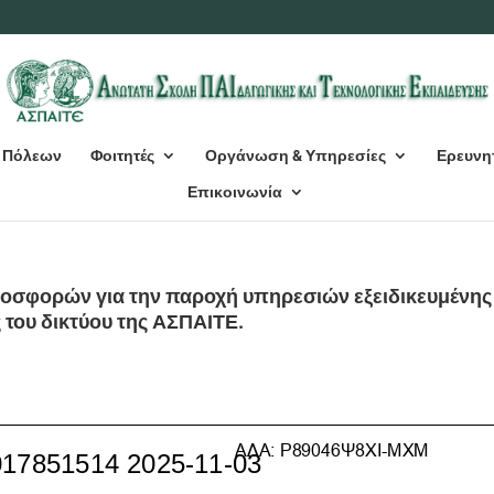
 Πόλεων
Φοιτητές
Οργάνωση & Υπηρεσίες
Ερευνη
Επικοινωνία
οσφορών για την παροχή υπηρεσιών εξειδικευμένης
ς του δικτύου της ΑΣΠΑΙΤΕ.