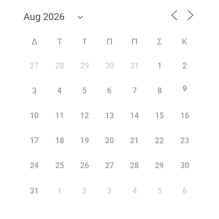
Δ
Τ
Τ
Π
Π
Σ
Κ
27
28
29
30
31
1
2
9
3
4
5
6
7
8
10
11
12
13
14
15
16
17
18
19
20
21
22
23
24
25
26
27
28
29
30
31
1
2
3
4
5
6