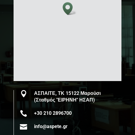

ΑΣΠΑΙΤΕ, ΤΚ 15122 Μαρούσι
(Σταθμός "ΕΙΡΗΝΗ" ΗΣΑΠ)

+30 210 2896700

info@aspete.gr