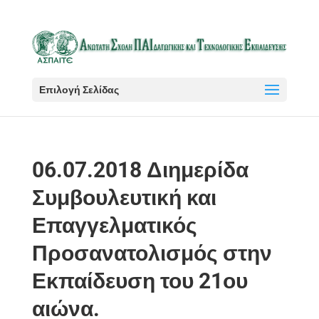
Επιλογή Σελίδας
06.07.2018 Διημερίδα
Συμβουλευτική και
Επαγγελματικός
Προσανατολισμός στην
Εκπαίδευση του 21ου
αιώνα.