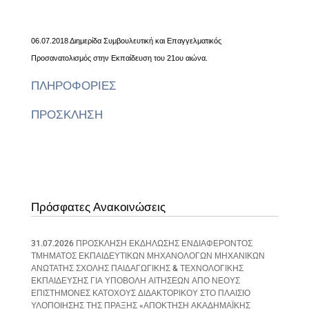
06.07.2018 Διημερίδα Συμβουλευτική και Επαγγελματικός
Προσανατολισμός στην Εκπαίδευση του 21ου αιώνα.
ΠΛΗΡΟΦΟΡΙΕΣ
ΠΡΟΣΚΛΗΣΗ
Πρόσφατες Ανακοινώσεις
31.07.2026 ΠΡΟΣΚΛΗΣΗ ΕΚΔΗΛΩΣΗΣ ΕΝΔΙΑΦΕΡΟΝΤΟΣ
ΤΜΗΜΑΤΟΣ ΕΚΠΑΙΔΕΥΤΙΚΩΝ ΜΗΧΑΝΟΛΟΓΩΝ ΜΗΧΑΝΙΚΩΝ
ΑΝΩΤΑΤΗΣ ΣΧΟΛΗΣ ΠΑΙΔΑΓΩΓΙΚΗΣ & ΤΕΧΝΟΛΟΓΙΚΗΣ
ΕΚΠΑΙΔΕΥΣΗΣ ΓΙΑ ΥΠΟΒΟΛΗ ΑΙΤΗΣΕΩΝ ΑΠΟ ΝΕΟΥΣ
ΕΠΙΣΤΗΜΟΝΕΣ ΚΑΤΟΧΟΥΣ ΔΙΔΑΚΤΟΡΙΚΟΥ ΣΤΟ ΠΛΑΙΣΙΟ
ΥΛΟΠΟΙΗΣΗΣ ΤΗΣ ΠΡΑΞΗΣ «ΑΠΟΚΤΗΣΗ ΑΚΑΔΗΜΑΪΚΗΣ