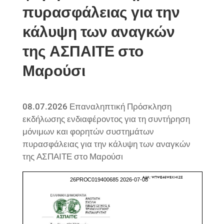
πυρασφάλειας για την
κάλυψη των αναγκών
της ΑΣΠΑΙΤΕ στο
Μαρούσι
08.07.2026 Επαναληπτική Πρόσκληση
εκδήλωσης ενδιαφέροντος για τη συντήρηση
μόνιμων και φορητών συστημάτων
πυρασφάλειας για την κάλυψη των αναγκών
της ΑΣΠΑΙΤΕ στο Μαρούσι