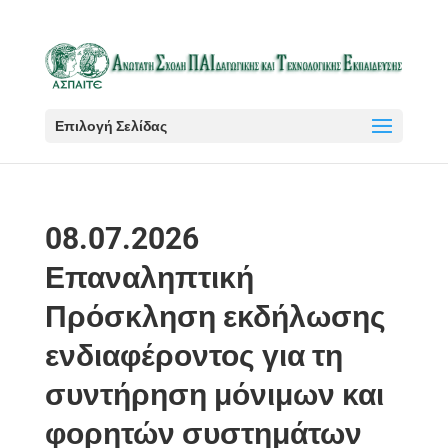
Επιλογή Σελίδας
08.07.2026
Επαναληπτική
Πρόσκληση εκδήλωσης
ενδιαφέροντος για τη
συντήρηση μόνιμων και
φορητών συστημάτων