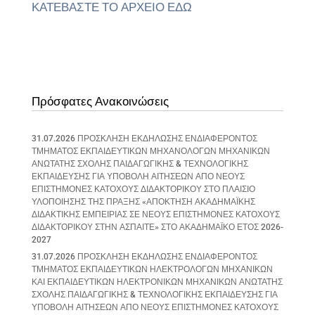
ΚΑΤΕΒΑΣΤΕ ΤΟ ΑΡΧΕΙΟ ΕΔΩ
Πρόσφατες Ανακοινώσεις
31.07.2026 ΠΡΟΣΚΛΗΣΗ ΕΚΔΗΛΩΣΗΣ ΕΝΔΙΑΦΕΡΟΝΤΟΣ
ΤΜΗΜΑΤΟΣ ΕΚΠΑΙΔΕΥΤΙΚΩΝ ΜΗΧΑΝΟΛΟΓΩΝ ΜΗΧΑΝΙΚΩΝ
ΑΝΩΤΑΤΗΣ ΣΧΟΛΗΣ ΠΑΙΔΑΓΩΓΙΚΗΣ & ΤΕΧΝΟΛΟΓΙΚΗΣ
ΕΚΠΑΙΔΕΥΣΗΣ ΓΙΑ ΥΠΟΒΟΛΗ ΑΙΤΗΣΕΩΝ ΑΠΟ ΝΕΟΥΣ
ΕΠΙΣΤΗΜΟΝΕΣ ΚΑΤΟΧΟΥΣ ΔΙΔΑΚΤΟΡΙΚΟΥ ΣΤΟ ΠΛΑΙΣΙΟ
ΥΛΟΠΟΙΗΣΗΣ ΤΗΣ ΠΡΑΞΗΣ «ΑΠΟΚΤΗΣΗ ΑΚΑΔΗΜΑΪΚΗΣ
ΔΙΔΑΚΤΙΚΗΣ ΕΜΠΕΙΡΙΑΣ ΣΕ ΝΕΟΥΣ ΕΠΙΣΤΗΜΟΝΕΣ ΚΑΤΟΧΟΥΣ
ΔΙΔΑΚΤΟΡΙΚΟΥ ΣΤΗΝ ΑΣΠΑΙΤΕ» ΣΤΟ ΑΚΑΔΗΜΑΪΚΟ ΕΤΟΣ 2026-
2027
31.07.2026 ΠΡΟΣΚΛΗΣΗ ΕΚΔΗΛΩΣΗΣ ΕΝΔΙΑΦΕΡΟΝΤΟΣ
ΤΜΗΜΑΤΟΣ ΕΚΠΑΙΔΕΥΤΙΚΩΝ ΗΛΕΚΤΡΟΛΟΓΩΝ ΜΗΧΑΝΙΚΩΝ
ΚΑΙ ΕΚΠΑΙΔΕΥΤΙΚΩΝ ΗΛΕΚΤΡΟΝΙΚΩΝ ΜΗΧΑΝΙΚΩΝ ΑΝΩΤΑΤΗΣ
ΣΧΟΛΗΣ ΠΑΙΔΑΓΩΓΙΚΗΣ & ΤΕΧΝΟΛΟΓΙΚΗΣ ΕΚΠΑΙΔΕΥΣΗΣ ΓΙΑ
ΥΠΟΒΟΛΗ ΑΙΤΗΣΕΩΝ ΑΠΟ ΝΕΟΥΣ ΕΠΙΣΤΗΜΟΝΕΣ ΚΑΤΟΧΟΥΣ