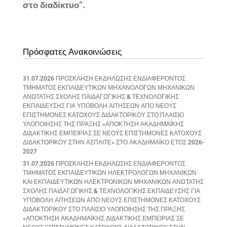
στο διαδίκτυο”.
Πρόσφατες Ανακοινώσεις
31.07.2026 ΠΡΟΣΚΛΗΣΗ ΕΚΔΗΛΩΣΗΣ ΕΝΔΙΑΦΕΡΟΝΤΟΣ
ΤΜΗΜΑΤΟΣ ΕΚΠΑΙΔΕΥΤΙΚΩΝ ΜΗΧΑΝΟΛΟΓΩΝ ΜΗΧΑΝΙΚΩΝ
ΑΝΩΤΑΤΗΣ ΣΧΟΛΗΣ ΠΑΙΔΑΓΩΓΙΚΗΣ & ΤΕΧΝΟΛΟΓΙΚΗΣ
ΕΚΠΑΙΔΕΥΣΗΣ ΓΙΑ ΥΠΟΒΟΛΗ ΑΙΤΗΣΕΩΝ ΑΠΟ ΝΕΟΥΣ
ΕΠΙΣΤΗΜΟΝΕΣ ΚΑΤΟΧΟΥΣ ΔΙΔΑΚΤΟΡΙΚΟΥ ΣΤΟ ΠΛΑΙΣΙΟ
ΥΛΟΠΟΙΗΣΗΣ ΤΗΣ ΠΡΑΞΗΣ «ΑΠΟΚΤΗΣΗ ΑΚΑΔΗΜΑΪΚΗΣ
ΔΙΔΑΚΤΙΚΗΣ ΕΜΠΕΙΡΙΑΣ ΣΕ ΝΕΟΥΣ ΕΠΙΣΤΗΜΟΝΕΣ ΚΑΤΟΧΟΥΣ
ΔΙΔΑΚΤΟΡΙΚΟΥ ΣΤΗΝ ΑΣΠΑΙΤΕ» ΣΤΟ ΑΚΑΔΗΜΑΪΚΟ ΕΤΟΣ 2026-
2027
31.07.2026 ΠΡΟΣΚΛΗΣΗ ΕΚΔΗΛΩΣΗΣ ΕΝΔΙΑΦΕΡΟΝΤΟΣ
ΤΜΗΜΑΤΟΣ ΕΚΠΑΙΔΕΥΤΙΚΩΝ ΗΛΕΚΤΡΟΛΟΓΩΝ ΜΗΧΑΝΙΚΩΝ
ΚΑΙ ΕΚΠΑΙΔΕΥΤΙΚΩΝ ΗΛΕΚΤΡΟΝΙΚΩΝ ΜΗΧΑΝΙΚΩΝ ΑΝΩΤΑΤΗΣ
ΣΧΟΛΗΣ ΠΑΙΔΑΓΩΓΙΚΗΣ & ΤΕΧΝΟΛΟΓΙΚΗΣ ΕΚΠΑΙΔΕΥΣΗΣ ΓΙΑ
ΥΠΟΒΟΛΗ ΑΙΤΗΣΕΩΝ ΑΠΟ ΝΕΟΥΣ ΕΠΙΣΤΗΜΟΝΕΣ ΚΑΤΟΧΟΥΣ
ΔΙΔΑΚΤΟΡΙΚΟΥ ΣΤΟ ΠΛΑΙΣΙΟ ΥΛΟΠΟΙΗΣΗΣ ΤΗΣ ΠΡΑΞΗΣ
«ΑΠΟΚΤΗΣΗ ΑΚΑΔΗΜΑΪΚΗΣ ΔΙΔΑΚΤΙΚΗΣ ΕΜΠΕΙΡΙΑΣ ΣΕ