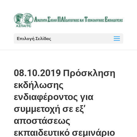
Επιλογή Σελίδας
08.10.2019 Πρόσκληση
εκδήλωσης
ενδιαφέροντος για
συμμετοχή σε εξ’
αποστάσεως
εκπαιδευτικό σεμινάριο