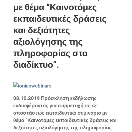
με θέμα “Καινοτόμες
εκπαιδευτικές δράσεις
και δεξιότητες
αξιολόγησης της
πληροφορίας στο
διαδίκτυο”.
08.10.2019 Πρόσκληση εκδήλωσης
ενδιαφέροντος για συμμετοχή σε εξ’
αποστάσεως εκπαιδευτικό σεμινάριο με
θέμα “Καινοτόμες εκπαιδευτικές δράσεις και
δεξιότητες αξιολόγησης της πληροφορίας