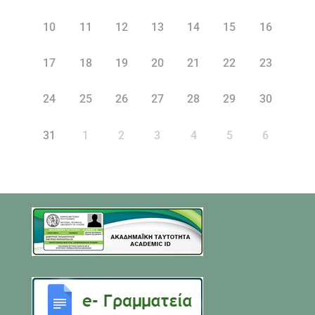
10
11
12
13
14
15
16
17
18
19
20
21
22
23
24
25
26
27
28
29
30
31
1
2
3
4
5
6