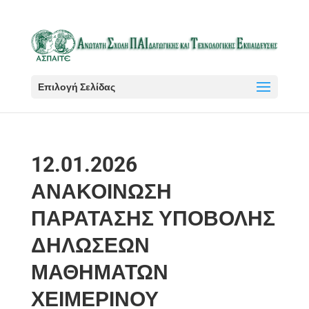
Επιλογή Σελίδας
12.01.2026
ΑΝΑΚΟΙΝΩΣΗ
ΠΑΡΑΤΑΣΗΣ ΥΠΟΒΟΛΗΣ
ΔΗΛΩΣΕΩΝ
ΜΑΘΗΜΑΤΩΝ
ΧΕΙΜΕΡΙΝΟΥ