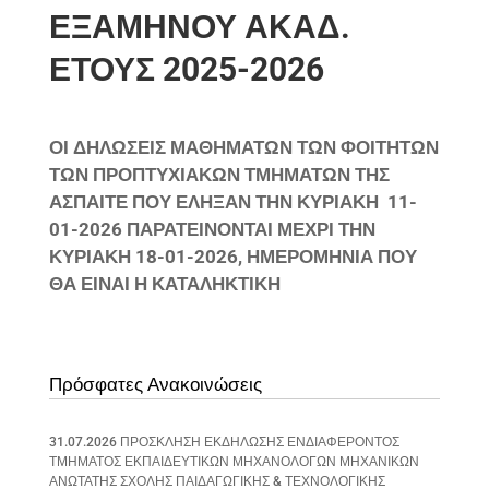
ΕΞΑΜΗΝΟΥ ΑΚΑΔ.
ΕΤΟΥΣ 2025-2026
ΟΙ ΔΗΛΩΣΕΙΣ ΜΑΘΗΜΑΤΩΝ ΤΩΝ ΦΟΙΤΗΤΩΝ
ΤΩΝ ΠΡΟΠΤΥΧΙΑΚΩΝ ΤΜΗΜΑΤΩΝ ΤΗΣ
ΑΣΠΑΙΤΕ ΠΟΥ ΕΛΗΞΑΝ ΤΗΝ ΚΥΡΙΑΚΗ 11-
01-2026 ΠΑΡΑΤΕΙΝΟΝΤΑΙ ΜΕΧΡΙ ΤΗΝ
ΚΥΡΙΑΚΗ 18-01-2026, ΗΜΕΡΟΜΗΝΙΑ ΠΟΥ
ΘΑ ΕΙΝΑΙ Η ΚΑΤΑΛΗΚΤΙΚΗ
Πρόσφατες Ανακοινώσεις
31.07.2026 ΠΡΟΣΚΛΗΣΗ ΕΚΔΗΛΩΣΗΣ ΕΝΔΙΑΦΕΡΟΝΤΟΣ
ΤΜΗΜΑΤΟΣ ΕΚΠΑΙΔΕΥΤΙΚΩΝ ΜΗΧΑΝΟΛΟΓΩΝ ΜΗΧΑΝΙΚΩΝ
ΑΝΩΤΑΤΗΣ ΣΧΟΛΗΣ ΠΑΙΔΑΓΩΓΙΚΗΣ & ΤΕΧΝΟΛΟΓΙΚΗΣ