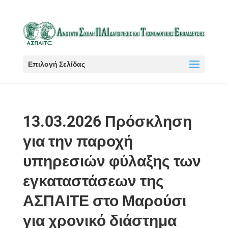
Επιλογή Σελίδας
13.03.2026 Πρόσκληση
για την παροχή
υπηρεσιών φύλαξης των
εγκαταστάσεων της
ΑΣΠΑΙΤΕ στο Μαρούσι
για χρονικό διάστημα