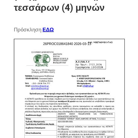
τεσσάρων (4) μηνών
Πρόσκληση
ΕΔΩ