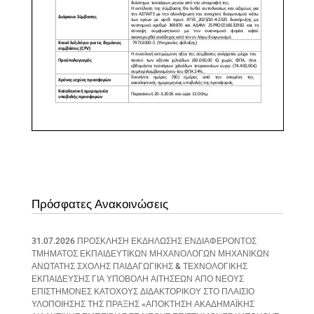
Πρόσφατες Ανακοινώσεις
31.07.2026 ΠΡΟΣΚΛΗΣΗ ΕΚΔΗΛΩΣΗΣ ΕΝΔΙΑΦΕΡΟΝΤΟΣ
ΤΜΗΜΑΤΟΣ ΕΚΠΑΙΔΕΥΤΙΚΩΝ ΜΗΧΑΝΟΛΟΓΩΝ ΜΗΧΑΝΙΚΩΝ
ΑΝΩΤΑΤΗΣ ΣΧΟΛΗΣ ΠΑΙΔΑΓΩΓΙΚΗΣ & ΤΕΧΝΟΛΟΓΙΚΗΣ
ΕΚΠΑΙΔΕΥΣΗΣ ΓΙΑ ΥΠΟΒΟΛΗ ΑΙΤΗΣΕΩΝ ΑΠΟ ΝΕΟΥΣ
ΕΠΙΣΤΗΜΟΝΕΣ ΚΑΤΟΧΟΥΣ ΔΙΔΑΚΤΟΡΙΚΟΥ ΣΤΟ ΠΛΑΙΣΙΟ
ΥΛΟΠΟΙΗΣΗΣ ΤΗΣ ΠΡΑΞΗΣ «ΑΠΟΚΤΗΣΗ ΑΚΑΔΗΜΑΪΚΗΣ