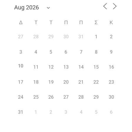
Δ
Τ
Τ
Π
Π
Σ
Κ
27
28
29
30
31
1
2
3
4
5
6
7
8
9
10
11
12
13
14
15
16
17
18
19
20
21
22
23
24
25
26
27
28
29
30
31
1
2
3
4
5
6