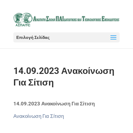
Επιλογή Σελίδας
14.09.2023 Ανακοίνωση
Για Σίτιση
14.09.2023 Ανακοίνωση Για Σίτιση
Ανακοίνωση Για Σίτιση