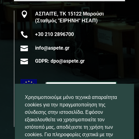

ΑΣΠΑΙΤΕ, ΤΚ 15122 Μαρούσι
(Σταθμός "ΕΙΡΗΝΗ" ΗΣΑΠ)

+30 210 2896700

info@aspete.gr

GDPR: dpo@aspete.gr
Χρησιμοποιούμε μόνο τεχνικά απαραίτητα
cookies για την πραγματοποίηση της
σύνδεσης στην ιστοσελίδα. Εφόσον
εξακολουθείτε να χρησιμοποιείτε τον
ιστότοπό μας, αποδέχεστε τη χρήση των
cookies. Για πληροφορίες σχετικά με την