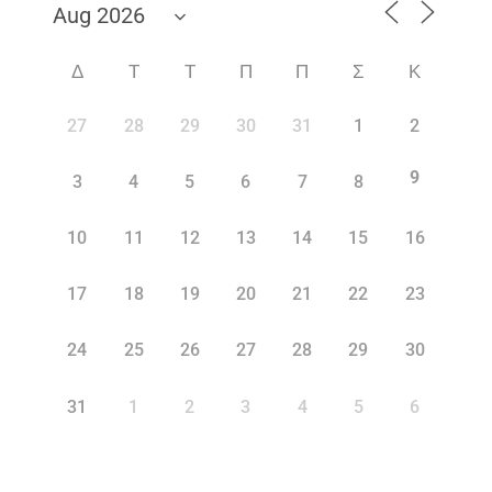
Δ
Τ
Τ
Π
Π
Σ
Κ
27
28
29
30
31
1
2
9
3
4
5
6
7
8
10
11
12
13
14
15
16
17
18
19
20
21
22
23
24
25
26
27
28
29
30
31
1
2
3
4
5
6