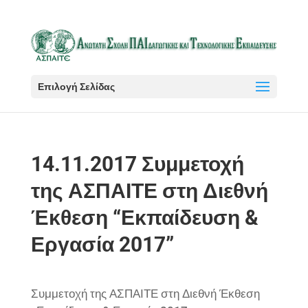
Επιλογή Σελίδας
14.11.2017 Συμμετοχή
της ΑΣΠΑΙΤΕ στη Διεθνή
Έκθεση “Εκπαίδευση &
Εργασία 2017”
Συμμετοχή της ΑΣΠΑΙΤΕ στη Διεθνή Έκθεση