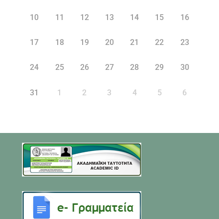
10
11
12
13
14
15
16
17
18
19
20
21
22
23
24
25
26
27
28
29
30
31
1
2
3
4
5
6