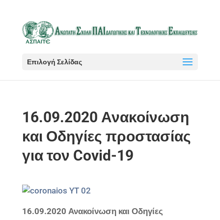
Επιλογή Σελίδας
16.09.2020 Ανακοίνωση
και Οδηγίες προστασίας
για τον Covid-19
16.09.2020 Ανακοίνωση και Οδηγίες