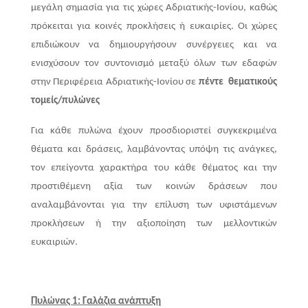
μεγάλη σημασία για τις χώρες Αδριατικής-Ιονίου, καθώς
πρόκειται για κοινές προκλήσεις ή ευκαιρίες. Οι χώρες
επιδιώκουν να δημιουργήσουν συνέργειες και να
ενισχύσουν τον συντονισμό μεταξύ όλων των εδαφών
στην Περιφέρεια Αδριατικής-Ιονίου σε
πέντε θεματικούς
τομείς/πυλώνες
Για κάθε πυλώνα έχουν προσδιοριστεί συγκεκριμένα
θέματα και δράσεις, λαμβάνοντας υπόψη τις ανάγκες,
τον επείγοντα χαρακτήρα του κάθε θέματος και την
προστιθέμενη αξία των κοινών δράσεων που
αναλαμβάνονται για την επίλυση των υφιστάμενων
προκλήσεων ή την αξιοποίηση των μελλοντικών
ευκαιριών.
Πυλώνας 1: Γαλάζια ανάπτυξη