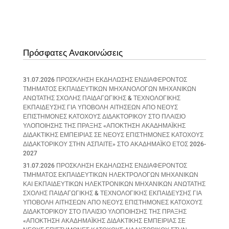
Πρόσφατες Ανακοινώσεις
31.07.2026 ΠΡΟΣΚΛΗΣΗ ΕΚΔΗΛΩΣΗΣ ΕΝΔΙΑΦΕΡΟΝΤΟΣ
ΤΜΗΜΑΤΟΣ ΕΚΠΑΙΔΕΥΤΙΚΩΝ ΜΗΧΑΝΟΛΟΓΩΝ ΜΗΧΑΝΙΚΩΝ
ΑΝΩΤΑΤΗΣ ΣΧΟΛΗΣ ΠΑΙΔΑΓΩΓΙΚΗΣ & ΤΕΧΝΟΛΟΓΙΚΗΣ
ΕΚΠΑΙΔΕΥΣΗΣ ΓΙΑ ΥΠΟΒΟΛΗ ΑΙΤΗΣΕΩΝ ΑΠΟ ΝΕΟΥΣ
ΕΠΙΣΤΗΜΟΝΕΣ ΚΑΤΟΧΟΥΣ ΔΙΔΑΚΤΟΡΙΚΟΥ ΣΤΟ ΠΛΑΙΣΙΟ
ΥΛΟΠΟΙΗΣΗΣ ΤΗΣ ΠΡΑΞΗΣ «ΑΠΟΚΤΗΣΗ ΑΚΑΔΗΜΑΪΚΗΣ
ΔΙΔΑΚΤΙΚΗΣ ΕΜΠΕΙΡΙΑΣ ΣΕ ΝΕΟΥΣ ΕΠΙΣΤΗΜΟΝΕΣ ΚΑΤΟΧΟΥΣ
ΔΙΔΑΚΤΟΡΙΚΟΥ ΣΤΗΝ ΑΣΠΑΙΤΕ» ΣΤΟ ΑΚΑΔΗΜΑΪΚΟ ΕΤΟΣ 2026-
2027
31.07.2026 ΠΡΟΣΚΛΗΣΗ ΕΚΔΗΛΩΣΗΣ ΕΝΔΙΑΦΕΡΟΝΤΟΣ
ΤΜΗΜΑΤΟΣ ΕΚΠΑΙΔΕΥΤΙΚΩΝ ΗΛΕΚΤΡΟΛΟΓΩΝ ΜΗΧΑΝΙΚΩΝ
ΚΑΙ ΕΚΠΑΙΔΕΥΤΙΚΩΝ ΗΛΕΚΤΡΟΝΙΚΩΝ ΜΗΧΑΝΙΚΩΝ ΑΝΩΤΑΤΗΣ
ΣΧΟΛΗΣ ΠΑΙΔΑΓΩΓΙΚΗΣ & ΤΕΧΝΟΛΟΓΙΚΗΣ ΕΚΠΑΙΔΕΥΣΗΣ ΓΙΑ
ΥΠΟΒΟΛΗ ΑΙΤΗΣΕΩΝ ΑΠΟ ΝΕΟΥΣ ΕΠΙΣΤΗΜΟΝΕΣ ΚΑΤΟΧΟΥΣ
ΔΙΔΑΚΤΟΡΙΚΟΥ ΣΤΟ ΠΛΑΙΣΙΟ ΥΛΟΠΟΙΗΣΗΣ ΤΗΣ ΠΡΑΞΗΣ
«ΑΠΟΚΤΗΣΗ ΑΚΑΔΗΜΑΪΚΗΣ ΔΙΔΑΚΤΙΚΗΣ ΕΜΠΕΙΡΙΑΣ ΣΕ