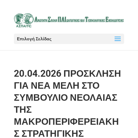
Επιλογή Σελίδας
20.04.2026 ΠΡΟΣΚΛΗΣΗ
ΓΙΑ ΝΕΑ ΜΕΛΗ ΣΤΟ
ΣΥΜΒΟΥΛΙΟ ΝΕΟΛΑΙΑΣ
ΤΗΣ
ΜΑΚΡΟΠΕΡΙΦΕΡΕΙΑΚΗ
Σ ΣΤΡΑΤΗΓΙΚΗΣ