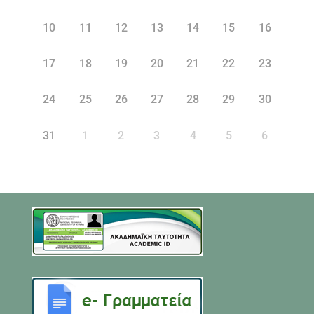
10
11
12
13
14
15
16
17
18
19
20
21
22
23
24
25
26
27
28
29
30
31
1
2
3
4
5
6