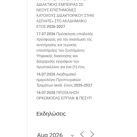
ΔΙΔΑΚΤΙΚΗΣ ΕΜΠΕΙΡΙΑΣ ΣΕ
ΝΕΟΥΣ ΕΠΙΣΤΗΜΟΝΕΣ
ΚΑΤΟΧΟΥΣ ΔΙΔΑΚΤΟΡΙΚΟΥ ΣΤΗΝ
ΑΣΠΑΙΤΕ» ΣΤΟ ΑΚΑΔΗΜΑΪΚΟ
ΕΤΟΣ 2026-2027
17.07.2026 Πρόσκληση υποβολής
προσφοράς για την ανανέωση της
συντήρησης και τεχνικής
υποστήριξης του Συστήματος
Ψηφιακής διακίνησης και
διαχείρισης εγγράφων του
πρωτοκόλλου για ένα (1) έτος
16.07.2026 Ακαδημαϊκό
ημερολόγιο Προπτυχιακών
Τμημάτων ακαδ. έτους 2026-2027
16.07.2026 ΠΡΟΣΚΛΗΣΗ
ΟΡΚΩΜΟΣΙΑΣ ΕΠΠΑΙΚ & ΠΕΣΥΠ
Εκδηλώσεις