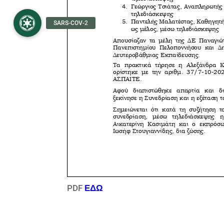
PDF
ΕΔΩ