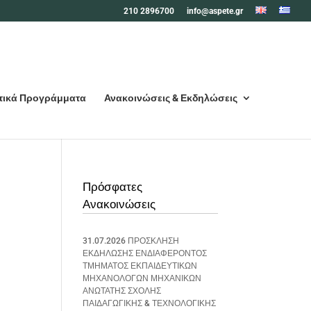
210 2896700
info@aspete.gr
τικά Προγράμματα
Ανακοινώσεις & Εκδηλώσεις
Πρόσφατες
Ανακοινώσεις
31.07.2026 ΠΡΟΣΚΛΗΣΗ
ΕΚΔΗΛΩΣΗΣ ΕΝΔΙΑΦΕΡΟΝΤΟΣ
ΤΜΗΜΑΤΟΣ ΕΚΠΑΙΔΕΥΤΙΚΩΝ
ΜΗΧΑΝΟΛΟΓΩΝ ΜΗΧΑΝΙΚΩΝ
ΑΝΩΤΑΤΗΣ ΣΧΟΛΗΣ
ΠΑΙΔΑΓΩΓΙΚΗΣ & ΤΕΧΝΟΛΟΓΙΚΗΣ