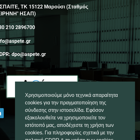
ΣΠΑΙΤΕ, ΤΚ 15122 Μαρούσι (Σταθμός
ΕΙΡΗΝΗ" ΗΣΑΠ)
30 210 2896700
nfo@aspete.gr
DPR: dpo@aspete.gr
Χρησιμοποιούμε μόνο τεχνικά απαραίτητα
cookies για την πραγματοποίηση της
σύνδεσης στην ιστοσελίδα. Εφόσον
εξακολουθείτε να χρησιμοποιείτε τον
ιστότοπό μας, αποδέχεστε τη χρήση των
cookies. Για πληροφορίες σχετικά με την