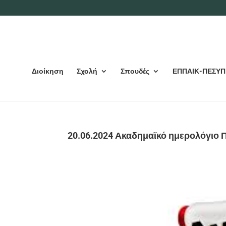
Διοίκηση
Σχολή
Σπουδές
ΕΠΠΑΙΚ-ΠΕΣΥΠ
20.06.2024 Ακαδημαϊκό ημερολόγιο 