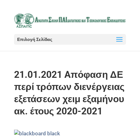
Επιλογή Σελίδας
21.01.2021 Aπόφαση ΔΕ
περί τρόπων διενέργειας
εξετάσεων χειμ εξαμήνου
ακ. έτους 2020-2021