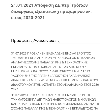
21.01.2021 Aπόφαση ΔΕ περί τρόπων
διενέργειας εξετάσεων χειμ εξαμήνου ακ.
έτους 2020-2021
Πρόσφατες Ανακοινώσεις
31.07.2026 ΠΡΟΣΚΛΗΣΗ ΕΚΔΗΛΩΣΗΣ ΕΝΔΙΑΦΕΡΟΝΤΟΣ
ΤΜΗΜΑΤΟΣ ΕΚΠΑΙΔΕΥΤΙΚΩΝ ΜΗΧΑΝΟΛΟΓΩΝ ΜΗΧΑΝΙΚΩΝ
ΑΝΩΤΑΤΗΣ ΣΧΟΛΗΣ ΠΑΙΔΑΓΩΓΙΚΗΣ & ΤΕΧΝΟΛΟΓΙΚΗΣ
ΕΚΠΑΙΔΕΥΣΗΣ ΓΙΑ ΥΠΟΒΟΛΗ ΑΙΤΗΣΕΩΝ ΑΠΟ ΝΕΟΥΣ
ΕΠΙΣΤΗΜΟΝΕΣ ΚΑΤΟΧΟΥΣ ΔΙΔΑΚΤΟΡΙΚΟΥ ΣΤΟ ΠΛΑΙΣΙΟ
ΥΛΟΠΟΙΗΣΗΣ ΤΗΣ ΠΡΑΞΗΣ «ΑΠΟΚΤΗΣΗ ΑΚΑΔΗΜΑΪΚΗΣ
ΔΙΔΑΚΤΙΚΗΣ ΕΜΠΕΙΡΙΑΣ ΣΕ ΝΕΟΥΣ ΕΠΙΣΤΗΜΟΝΕΣ ΚΑΤΟΧΟΥΣ
ΔΙΔΑΚΤΟΡΙΚΟΥ ΣΤΗΝ ΑΣΠΑΙΤΕ» ΣΤΟ ΑΚΑΔΗΜΑΪΚΟ ΕΤΟΣ 2026-
2027
31.07.2026 ΠΡΟΣΚΛΗΣΗ ΕΚΔΗΛΩΣΗΣ ΕΝΔΙΑΦΕΡΟΝΤΟΣ
ΤΜΗΜΑΤΟΣ ΕΚΠΑΙΔΕΥΤΙΚΩΝ ΗΛΕΚΤΡΟΛΟΓΩΝ ΜΗΧΑΝΙΚΩΝ
ΚΑΙ ΕΚΠΑΙΔΕΥΤΙΚΩΝ ΗΛΕΚΤΡΟΝΙΚΩΝ ΜΗΧΑΝΙΚΩΝ ΑΝΩΤΑΤΗΣ
ΣΧΟΛΗΣ ΠΑΙΔΑΓΩΓΙΚΗΣ & ΤΕΧΝΟΛΟΓΙΚΗΣ ΕΚΠΑΙΔΕΥΣΗΣ ΓΙΑ