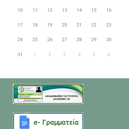
10
11
12
13
14
15
16
17
18
19
20
21
22
23
24
25
26
27
28
29
30
31
1
2
3
4
5
6