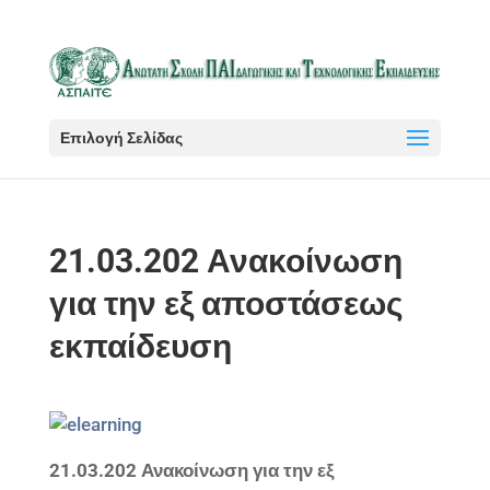
Επιλογή Σελίδας
21.03.202 Ανακοίνωση
για την εξ αποστάσεως
εκπαίδευση
21.03.202 Ανακοίνωση για την εξ