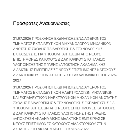
Πρόσφατες Ανακοινώσεις
31.07.2026 ΠΡΟΣΚΛΗΣΗ ΕΚΔΗΛΩΣΗΣ ΕΝΔΙΑΦΕΡΟΝΤΟΣ
ΤΜΗΜΑΤΟΣ ΕΚΠΑΙΔΕΥΤΙΚΩΝ ΜΗΧΑΝΟΛΟΓΩΝ ΜΗΧΑΝΙΚΩΝ
ΑΝΩΤΑΤΗΣ ΣΧΟΛΗΣ ΠΑΙΔΑΓΩΓΙΚΗΣ & ΤΕΧΝΟΛΟΓΙΚΗΣ
ΕΚΠΑΙΔΕΥΣΗΣ ΓΙΑ ΥΠΟΒΟΛΗ ΑΙΤΗΣΕΩΝ ΑΠΟ ΝΕΟΥΣ
ΕΠΙΣΤΗΜΟΝΕΣ ΚΑΤΟΧΟΥΣ ΔΙΔΑΚΤΟΡΙΚΟΥ ΣΤΟ ΠΛΑΙΣΙΟ
ΥΛΟΠΟΙΗΣΗΣ ΤΗΣ ΠΡΑΞΗΣ «ΑΠΟΚΤΗΣΗ ΑΚΑΔΗΜΑΪΚΗΣ
ΔΙΔΑΚΤΙΚΗΣ ΕΜΠΕΙΡΙΑΣ ΣΕ ΝΕΟΥΣ ΕΠΙΣΤΗΜΟΝΕΣ ΚΑΤΟΧΟΥΣ
ΔΙΔΑΚΤΟΡΙΚΟΥ ΣΤΗΝ ΑΣΠΑΙΤΕ» ΣΤΟ ΑΚΑΔΗΜΑΪΚΟ ΕΤΟΣ 2026-
2027
31.07.2026 ΠΡΟΣΚΛΗΣΗ ΕΚΔΗΛΩΣΗΣ ΕΝΔΙΑΦΕΡΟΝΤΟΣ
ΤΜΗΜΑΤΟΣ ΕΚΠΑΙΔΕΥΤΙΚΩΝ ΗΛΕΚΤΡΟΛΟΓΩΝ ΜΗΧΑΝΙΚΩΝ
ΚΑΙ ΕΚΠΑΙΔΕΥΤΙΚΩΝ ΗΛΕΚΤΡΟΝΙΚΩΝ ΜΗΧΑΝΙΚΩΝ ΑΝΩΤΑΤΗΣ
ΣΧΟΛΗΣ ΠΑΙΔΑΓΩΓΙΚΗΣ & ΤΕΧΝΟΛΟΓΙΚΗΣ ΕΚΠΑΙΔΕΥΣΗΣ ΓΙΑ
ΥΠΟΒΟΛΗ ΑΙΤΗΣΕΩΝ ΑΠΟ ΝΕΟΥΣ ΕΠΙΣΤΗΜΟΝΕΣ ΚΑΤΟΧΟΥΣ
ΔΙΔΑΚΤΟΡΙΚΟΥ ΣΤΟ ΠΛΑΙΣΙΟ ΥΛΟΠΟΙΗΣΗΣ ΤΗΣ ΠΡΑΞΗΣ
«ΑΠΟΚΤΗΣΗ ΑΚΑΔΗΜΑΪΚΗΣ ΔΙΔΑΚΤΙΚΗΣ ΕΜΠΕΙΡΙΑΣ ΣΕ
ΝΕΟΥΣ ΕΠΙΣΤΗΜΟΝΕΣ ΚΑΤΟΧΟΥΣ ΔΙΔΑΚΤΟΡΙΚΟΥ ΣΤΗΝ
ΑΣΠΑΙΤΕ» ΣΤΟ ΑΚΑΔΗΜΑΪΚΟ ΕΤΟΣ 2026-2027