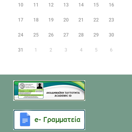
10
11
12
13
14
15
16
17
18
19
20
21
22
23
24
25
26
27
28
29
30
31
1
2
3
4
5
6