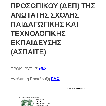
ΠΡΟΣΩΠΙΚΟΥ (ΔΕΠ) ΤΗΣ
ΑΝΩΤΑΤΗΣ ΣΧΟΛΗΣ
ΠΑΙΔΑΓΩΓΙΚΗΣ ΚΑΙ
ΤΕΧΝΟΛΟΓΙΚΗΣ
ΕΚΠΑΙΔΕΥΣΗΣ
(ΑΣΠΑΙΤΕ)
ΠΡΟΚΗΡΥΞΗΣ
εδώ
Αναλυτική Προκήρυξη
ΕΔΩ