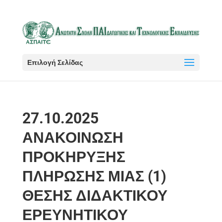
Επιλογή Σελίδας
27.10.2025
ΑΝΑΚΟΙΝΩΣΗ
ΠΡΟΚΗΡΥΞΗΣ
ΠΛΗΡΩΣΗΣ ΜΙΑΣ (1)
ΘΕΣΗΣ ΔΙΔΑΚΤΙΚΟΥ
ΕΡΕΥΝΗΤΙΚΟΥ