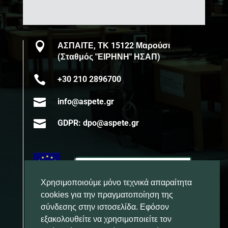

ΑΣΠΑΙΤΕ, ΤΚ 15122 Μαρούσι
(Σταθμός "ΕΙΡΗΝΗ" ΗΣΑΠ)

+30 210 2896700

info@aspete.gr

GDPR: dpo@aspete.gr
Χρησιμοποιούμε μόνο τεχνικά απαραίτητα
cookies για την πραγματοποίηση της
σύνδεσης στην ιστοσελίδα. Εφόσον
εξακολουθείτε να χρησιμοποιείτε τον