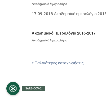
Ακαδημαϊκό Ημερολόγιο
17.09.2018 Ακαδημαϊκό ημερολόγιο 201
Ακαδημαϊκό Ημερολόγιο 2016-2017
Ακαδημαϊκό Ημερολόγιο
« Παλαιότερες καταχωρήσεις