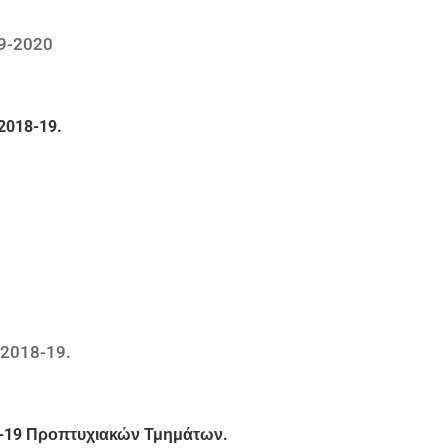
19-2020
2018-19.
.
 2018-19.
8-19 Προπτυχιακών Τμημάτων.