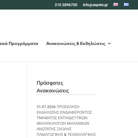
210 2896700
info@aspete.gr
τικά Προγράμματα
Ανακοινώσεις & Εκδηλώσεις
Πρόσφατες
Ανακοινώσεις
31.07.2026 ΠΡΟΣΚΛΗΣΗ
ΕΚΔΗΛΩΣΗΣ ΕΝΔΙΑΦΕΡΟΝΤΟΣ
ΤΜΗΜΑΤΟΣ ΕΚΠΑΙΔΕΥΤΙΚΩΝ
ΜΗΧΑΝΟΛΟΓΩΝ ΜΗΧΑΝΙΚΩΝ
ΑΝΩΤΑΤΗΣ ΣΧΟΛΗΣ
ΠΑΙΔΑΓΩΓΙΚΗΣ & ΤΕΧΝΟΛΟΓΙΚΗΣ