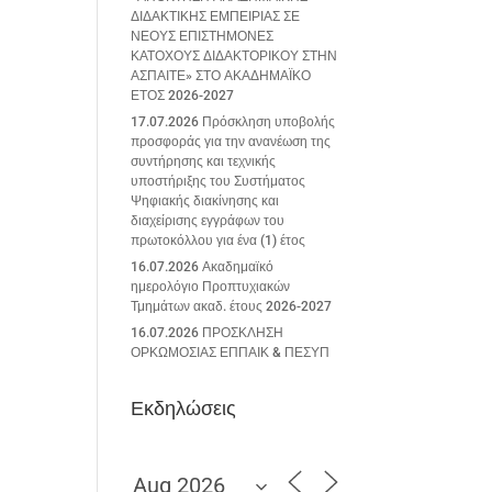
ΔΙΔΑΚΤΙΚΗΣ ΕΜΠΕΙΡΙΑΣ ΣΕ
ΝΕΟΥΣ ΕΠΙΣΤΗΜΟΝΕΣ
ΚΑΤΟΧΟΥΣ ΔΙΔΑΚΤΟΡΙΚΟΥ ΣΤΗΝ
ΑΣΠΑΙΤΕ» ΣΤΟ ΑΚΑΔΗΜΑΪΚΟ
ΕΤΟΣ 2026-2027
17.07.2026 Πρόσκληση υποβολής
προσφοράς για την ανανέωση της
συντήρησης και τεχνικής
υποστήριξης του Συστήματος
Ψηφιακής διακίνησης και
διαχείρισης εγγράφων του
πρωτοκόλλου για ένα (1) έτος
16.07.2026 Ακαδημαϊκό
ημερολόγιο Προπτυχιακών
Τμημάτων ακαδ. έτους 2026-2027
16.07.2026 ΠΡΟΣΚΛΗΣΗ
ΟΡΚΩΜΟΣΙΑΣ ΕΠΠΑΙΚ & ΠΕΣΥΠ
Εκδηλώσεις