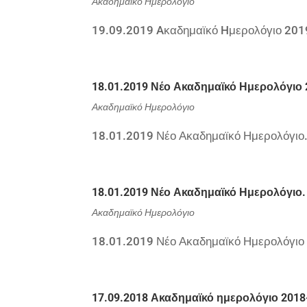
Ακαδημαϊκό Ημερολόγιο
19.09.2019 Aκαδημαϊκό Hμερολόγιο 20
18.01.2019 Νέο Ακαδημαϊκό Ημερολόγιο 
Ακαδημαϊκό Ημερολόγιο
18.01.2019 Νέο Ακαδημαϊκό Ημερολόγιο
18.01.2019 Νέο Ακαδημαϊκό Ημερολόγιο.
Ακαδημαϊκό Ημερολόγιο
18.01.2019 Νέο Ακαδημαϊκό Ημερολόγιο
17.09.2018 Ακαδημαϊκό ημερολόγιο 201