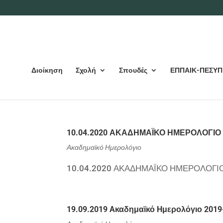
Διοίκηση
Σχολή
Σπουδές
ΕΠΠΑΙΚ-ΠΕΣΥΠ
10.04.2020 ΑΚΑΔΗΜΑΪΚΟ ΗΜΕΡΟΛΟΓΙΟ 
Ακαδημαϊκό Ημερολόγιο
10.04.2020 ΑΚΑΔΗΜΑΪΚΟ ΗΜΕΡΟΛΟΓΙΟ
19.09.2019 Aκαδημαϊκό Hμερολόγιο 2019