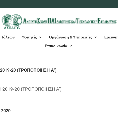
 Πόλεων
Φοιτητές
Οργάνωση & Υπηρεσίες
Ερευνη
Επικοινωνία
2019-20 (ΤΡΟΠΟΠΟΙΗΣΗ Α’)
 2019-20 (ΤΡΟΠΟΠΟΙΗΣΗ Α’)
-2020