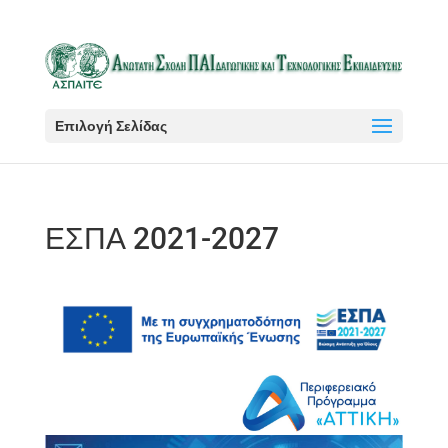
Επιλογή Σελίδας
ΕΣΠΑ 2021-2027