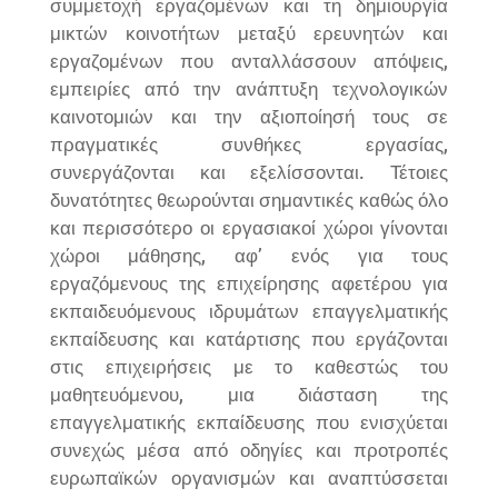
συμμετοχή εργαζομένων και τη δημιουργία
μικτών κοινοτήτων μεταξύ ερευνητών και
εργαζομένων που ανταλλάσσουν απόψεις,
εμπειρίες από την ανάπτυξη τεχνολογικών
καινοτομιών και την αξιοποίησή τους σε
πραγματικές συνθήκες εργασίας,
συνεργάζονται και εξελίσσονται. Τέτοιες
δυνατότητες θεωρούνται σημαντικές καθώς όλο
και περισσότερο οι εργασιακοί χώροι γίνονται
χώροι μάθησης, αφ’ ενός για τους
εργαζόμενους της επιχείρησης αφετέρου για
εκπαιδευόμενους ιδρυμάτων επαγγελματικής
εκπαίδευσης και κατάρτισης που εργάζονται
στις επιχειρήσεις με το καθεστώς του
μαθητευόμενου, μια διάσταση της
επαγγελματικής εκπαίδευσης που ενισχύεται
συνεχώς μέσα από οδηγίες και προτροπές
ευρωπαϊκών οργανισμών και αναπτύσσεται