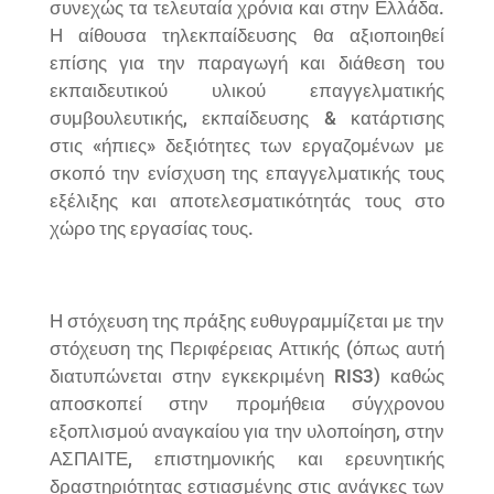
συνεχώς τα τελευταία χρόνια και στην Ελλάδα.
Η αίθουσα τηλεκπαίδευσης θα αξιοποιηθεί
επίσης για την παραγωγή και διάθεση του
εκπαιδευτικού υλικού επαγγελματικής
συμβουλευτικής, εκπαίδευσης & κατάρτισης
στις «ήπιες» δεξιότητες των εργαζομένων με
σκοπό την ενίσχυση της επαγγελματικής τους
εξέλιξης και αποτελεσματικότητάς τους στο
χώρο της εργασίας τους.
Η στόχευση της πράξης ευθυγραμμίζεται με την
στόχευση της Περιφέρειας Αττικής (όπως αυτή
διατυπώνεται στην εγκεκριμένη RIS3) καθώς
αποσκοπεί στην προμήθεια σύγχρονου
εξοπλισμού αναγκαίου για την υλοποίηση, στην
ΑΣΠΑΙΤΕ, επιστημονικής και ερευνητικής
δραστηριότητας εστιασμένης στις ανάγκες των