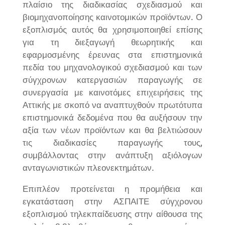
πλαίσιο της διαδικασίας σχεδιασμού και
βιομηχανοποίησης καινοτομικών προϊόντων. Ο
εξοπλισμός αυτός θα χρησιμοποιηθεί επίσης
για τη διεξαγωγή θεωρητικής και
εφαρμοσμένης έρευνας στα επιστημονικά
πεδία του μηχανολογικού σχεδιασμού και των
σύγχρονων κατεργασιών παραγωγής σε
συνεργασία με καινοτόμες επιχειρήσεις της
Αττικής με σκοπό να αναπτυχθούν πρωτότυπα
επιστημονικά δεδομένα που θα αυξήσουν την
αξία των νέων προϊόντων και θα βελτιώσουν
τις διαδικασίες παραγωγής τους,
συμβάλλοντας στην ανάπτυξη αξιόλογων
ανταγωνιστικών πλεονεκτημάτων.
Επιπλέον προτείνεται η προμήθεια και
εγκατάσταση στην ΑΣΠΑΙΤΕ σύγχρονου
εξοπλισμού τηλεκπαίδευσης στην αίθουσα της