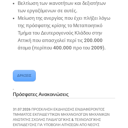
Βελτίωση των ικανοτήτων και δεξιοτήτων
των εργαζόμενων σε αυτές.
Μείωση της ανεργίας που έχει πλήξει λόγω
της πρόσφατης κρίσης το Μεταποιητικό
Τμήμα του Δευτερογενούς Κλάδου στην
Αττική που απασχολεί περί τις 200.000
άτομα (περίπου 400.000 προ του 2009).
ΔΡΑΣΕΙΣ
Πρόσφατες Ανακοινώσεις
31.07.2026 ΠΡΟΣΚΛΗΣΗ ΕΚΔΗΛΩΣΗΣ ΕΝΔΙΑΦΕΡΟΝΤΟΣ
ΤΜΗΜΑΤΟΣ ΕΚΠΑΙΔΕΥΤΙΚΩΝ ΜΗΧΑΝΟΛΟΓΩΝ ΜΗΧΑΝΙΚΩΝ
ΑΝΩΤΑΤΗΣ ΣΧΟΛΗΣ ΠΑΙΔΑΓΩΓΙΚΗΣ & ΤΕΧΝΟΛΟΓΙΚΗΣ
ΕΚΠΑΙΔΕΥΣΗΣ ΓΙΑ ΥΠΟΒΟΛΗ ΑΙΤΗΣΕΩΝ ΑΠΟ ΝΕΟΥΣ