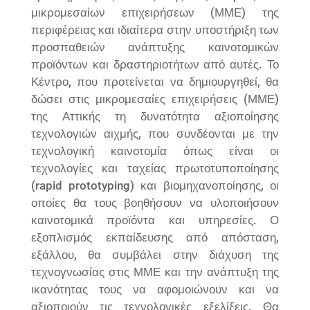
μικρομεσαίων επιχειρήσεων (ΜΜΕ) της
περιφέρειας και ιδιαίτερα στην υποστήριξη των
προσπαθειών ανάπτυξης καινοτομικών
προϊόντων και δραστηριοτήτων από αυτές. Το
Κέντρο, που προτείνεται να δημιουργηθεί, θα
δώσει στις μικρομεσαίες επιχειρήσεις (ΜΜΕ)
της Αττικής τη δυνατότητα αξιοποίησης
τεχνολογιών αιχμής, που συνδέονται με την
τεχνολογική καινοτομία όπως είναι οι
τεχνολογίες και ταχείας πρωτοτυποποίησης
(rapid prototyping) και βιομηχανοποίησης, οι
οποίες θα τους βοηθήσουν να υλοποιήσουν
καινοτομικά προϊόντα και υπηρεσίες. Ο
εξοπλισμός εκπαίδευσης από απόσταση,
εξάλλου, θα συμβάλει στην διάχυση της
τεχνογνωσίας στις ΜΜΕ και την ανάπτυξη της
ικανότητας τους να αφομοιώνουν και να
αξιοποιούν τις τεχνολογικές εξελίξεις. Θα