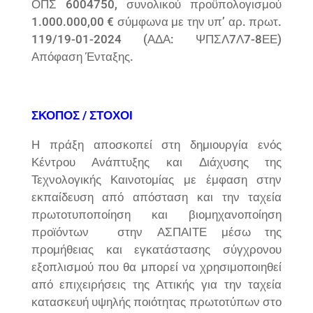
ΟΠΣ 6004750, συνολικού προϋπολογισμού
1.000.000,00 € σύμφωνα με την υπ’ αρ. πρωτ.
119/19-01-2024 (ΑΔΑ: ΨΠΣΛ7Λ7-8ΕΕ)
Απόφαση Ένταξης.
ΣΚΟΠΟΣ / ΣΤΟΧΟΙ
Η πράξη αποσκοπεί στη δημιουργία ενός
Κέντρου Ανάπτυξης και Διάχυσης της
Τεχνολογικής Καινοτομίας με έμφαση στην
εκπαίδευση από απόσταση και την ταχεία
πρωτοτυποποίηση και βιομηχανοποίηση
προϊόντων στην ΑΣΠΑΙΤΕ μέσω της
προμήθειας και εγκατάστασης σύγχρονου
εξοπλισμού που θα μπορεί να χρησιμοποιηθεί
από επιχειρήσεις της Αττικής για την ταχεία
κατασκευή υψηλής ποιότητας πρωτοτύπων στο