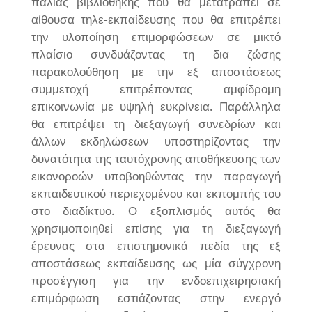
παλιάς βιβλιοθήκης που θα μετατραπεί σε
αίθουσα τηλε-εκπαίδευσης που θα επιτρέπει
την υλοποίηση επιμορφώσεων σε μικτό
πλαίσιο συνδυάζοντας τη δια ζώσης
παρακολούθηση με την εξ αποστάσεως
συμμετοχή επιτρέποντας αμφίδρομη
επικοινωνία με υψηλή ευκρίνεια. Παράλληλα
θα επιτρέψει τη διεξαγωγή συνεδρίων και
άλλων εκδηλώσεων υποστηρίζοντας την
δυνατότητα της ταυτόχρονης αποθήκευσης των
εικονοροών υποβοηθώντας την παραγωγή
εκπαιδευτικού περιεχομένου και εκπομπής του
στο διαδίκτυο. Ο εξοπλισμός αυτός θα
χρησιμοποιηθεί επίσης για τη διεξαγωγή
έρευνας στα επιστημονικά πεδία της εξ
αποστάσεως εκπαίδευσης ως μία σύγχρονη
προσέγγιση για την ενδοεπιχειρησιακή
επιμόρφωση εστιάζοντας στην ενεργό