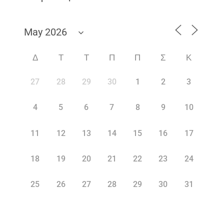
Δ
Τ
Τ
Π
Π
Σ
Κ
27
28
29
30
1
2
3
4
5
6
7
8
9
10
11
12
13
14
15
16
17
18
19
20
21
22
23
24
25
26
27
28
29
30
31