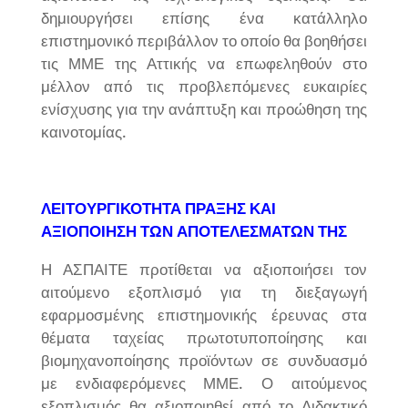
δημιουργήσει επίσης ένα κατάλληλο
επιστημονικό περιβάλλον το οποίο θα βοηθήσει
τις ΜΜΕ της Αττικής να επωφεληθούν στο
μέλλον από τις προβλεπόμενες ευκαιρίες
ενίσχυσης για την ανάπτυξη και προώθηση της
καινοτομίας.
ΛΕΙΤΟΥΡΓΙΚΟΤΗΤΑ ΠΡΑΞΗΣ ΚΑΙ
ΑΞΙΟΠΟΙΗΣΗ ΤΩΝ ΑΠΟΤΕΛΕΣΜΑΤΩΝ ΤΗΣ
Η ΑΣΠΑΙΤΕ προτίθεται να αξιοποιήσει τον
αιτούμενο εξοπλισμό για τη διεξαγωγή
εφαρμοσμένης επιστημονικής έρευνας στα
θέματα ταχείας πρωτοτυποποίησης και
βιομηχανοποίησης προϊόντων σε συνδυασμό
με ενδιαφερόμενες ΜΜΕ. Ο αιτούμενος
εξοπλισμός θα αξιοποιηθεί από το Διδακτικό