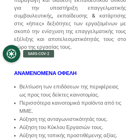
για την υποστήριξη επαγγελματικής
συμβουλευτικής, εκπαίδευσης & κατάρτισης
στις «ήπιες» δεξιότητες των εργαζομένων με
σκοπό την ενίσχυση της επαγγελματικής τους
εξέλιξης και αποτελεσματικότητάς τους στο
χώρο της εργασίας τους.
ΑΝΑΜΕΝΟΜΕΝΑ ΟΦΕΛΗ
Βελτίωση των επιδόσεων της περιφέρειας
ως προς τους δείκτες καινοτομίας.
Περισσότερα καινοτομικά προϊόντα από τις
ΜΜΕ.
Αύξηση της ανταγωνιστικότητάς τους.
Αύξηση του Κύκλου Εργασιών τους.
Αύξηση της τοπικής προστιθέμενης αξίας.