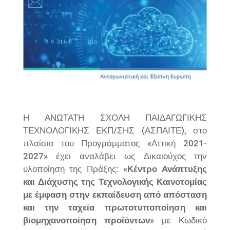
Η ΑΝΩΤΑΤΗ ΣΧΟΛΗ ΠΑΙΔΑΓΩΓΙΚΗΣ
ΤΕΧΝΟΛΟΓΙΚΗΣ ΕΚΠ/ΣΗΣ (ΑΣΠΑΙΤΕ), στο
πλαίσιο του Προγράμματος «Αττική 2021-
2027» έχει αναλάβει ως Δικαιούχος την
υλοποίηση της Πράξης: «
Κέντρο Ανάπτυξης
και Διάχυσης της Τεχνολογικής Καινοτομίας
με έμφαση στην εκπαίδευση από απόσταση
και την ταχεία πρωτοτυποποίηση και
βιομηχανοποίηση προϊόντων
» με Κωδικό