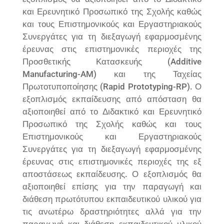
και Ερευνητικό Προσωπικό της Σχολής καθώς
και τους Επιστημονικούς και Εργαστηριακούς
Συνεργάτες για τη διεξαγωγή εφαρμοσμένης
έρευνας στις επιστημονικές περιοχές της
Προσθετικής Κατασκευής (Additive
Manufacturing-AM) και της Ταχείας
Πρωτοτυποποίησης (Rapid Prototyping-RP). Ο
εξοπλισμός εκπαίδευσης από απόσταση θα
αξιοποιηθεί από το Διδακτικό και Ερευνητικό
Προσωπικό της Σχολής καθώς και τους
Επιστημονικούς και Εργαστηριακούς
Συνεργάτες για τη διεξαγωγή εφαρμοσμένης
έρευνας στις επιστημονικές περιοχές της εξ
αποστάσεως εκπαίδευσης. Ο εξοπλισμός θα
αξιοποιηθεί επίσης για την παραγωγή και
διάθεση πρωτότυπου εκπαιδευτικού υλικού για
τις ανωτέρω δραστηριότητες αλλά για την
παραγωγή και διάθεση εκπαιδευτικού υλικού