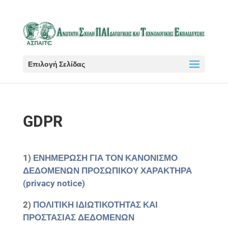
Επιλογή Σελίδας
GDPR
1)
ΕΝΗΜΕΡΩΣΗ ΓΙΑ ΤΟΝ ΚΑΝΟΝΙΣΜΟ
ΔΕΔΟΜΕΝΩΝ ΠΡΟΣΩΠΙΚΟΥ ΧΑΡΑΚΤΗΡΑ
(privacy notice)
2)
ΠΟΛΙΤΙΚΗ ΙΔΙΩΤΙΚΟΤΗΤΑΣ ΚΑΙ
ΠΡΟΣΤΑΣΙΑΣ ΔΕΔΟΜΕΝΩΝ