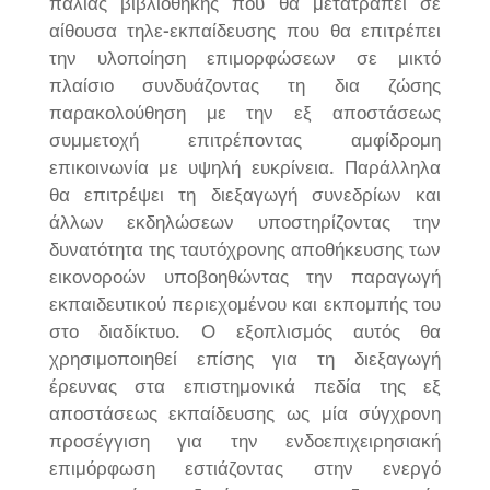
παλιάς βιβλιοθήκης που θα μετατραπεί σε
αίθουσα τηλε-εκπαίδευσης που θα επιτρέπει
την υλοποίηση επιμορφώσεων σε μικτό
πλαίσιο συνδυάζοντας τη δια ζώσης
παρακολούθηση με την εξ αποστάσεως
συμμετοχή επιτρέποντας αμφίδρομη
επικοινωνία με υψηλή ευκρίνεια. Παράλληλα
θα επιτρέψει τη διεξαγωγή συνεδρίων και
άλλων εκδηλώσεων υποστηρίζοντας την
δυνατότητα της ταυτόχρονης αποθήκευσης των
εικονοροών υποβοηθώντας την παραγωγή
εκπαιδευτικού περιεχομένου και εκπομπής του
στο διαδίκτυο. Ο εξοπλισμός αυτός θα
χρησιμοποιηθεί επίσης για τη διεξαγωγή
έρευνας στα επιστημονικά πεδία της εξ
αποστάσεως εκπαίδευσης ως μία σύγχρονη
προσέγγιση για την ενδοεπιχειρησιακή
επιμόρφωση εστιάζοντας στην ενεργό