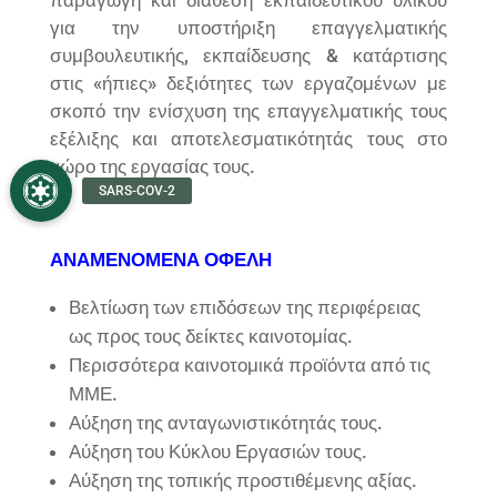
για την υποστήριξη επαγγελματικής
συμβουλευτικής, εκπαίδευσης & κατάρτισης
στις «ήπιες» δεξιότητες των εργαζομένων με
σκοπό την ενίσχυση της επαγγελματικής τους
εξέλιξης και αποτελεσματικότητάς τους στο
χώρο της εργασίας τους.
ΑΝΑΜΕΝΟΜΕΝΑ ΟΦΕΛΗ
Βελτίωση των επιδόσεων της περιφέρειας
ως προς τους δείκτες καινοτομίας.
Περισσότερα καινοτομικά προϊόντα από τις
ΜΜΕ.
Αύξηση της ανταγωνιστικότητάς τους.
Αύξηση του Κύκλου Εργασιών τους.
Αύξηση της τοπικής προστιθέμενης αξίας.