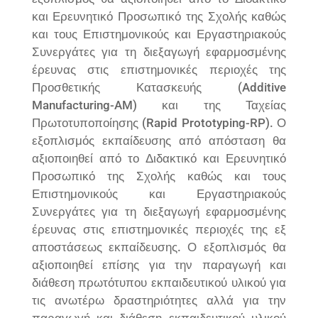
και Ερευνητικό Προσωπικό της Σχολής καθώς
και τους Επιστημονικούς και Εργαστηριακούς
Συνεργάτες για τη διεξαγωγή εφαρμοσμένης
έρευνας στις επιστημονικές περιοχές της
Προσθετικής Κατασκευής (Additive
Manufacturing-AM) και της Ταχείας
Πρωτοτυποποίησης (Rapid Prototyping-RP). Ο
εξοπλισμός εκπαίδευσης από απόσταση θα
αξιοποιηθεί από το Διδακτικό και Ερευνητικό
Προσωπικό της Σχολής καθώς και τους
Επιστημονικούς και Εργαστηριακούς
Συνεργάτες για τη διεξαγωγή εφαρμοσμένης
έρευνας στις επιστημονικές περιοχές της εξ
αποστάσεως εκπαίδευσης. Ο εξοπλισμός θα
αξιοποιηθεί επίσης για την παραγωγή και
διάθεση πρωτότυπου εκπαιδευτικού υλικού για
τις ανωτέρω δραστηριότητες αλλά για την
παραγωγή και διάθεση εκπαιδευτικού υλικού