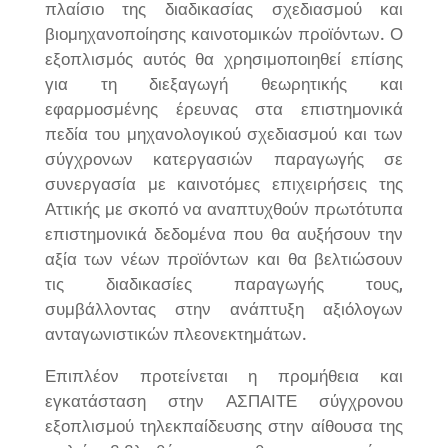
πλαίσιο της διαδικασίας σχεδιασμού και
βιομηχανοποίησης καινοτομικών προϊόντων. Ο
εξοπλισμός αυτός θα χρησιμοποιηθεί επίσης
για τη διεξαγωγή θεωρητικής και
εφαρμοσμένης έρευνας στα επιστημονικά
πεδία του μηχανολογικού σχεδιασμού και των
σύγχρονων κατεργασιών παραγωγής σε
συνεργασία με καινοτόμες επιχειρήσεις της
Αττικής με σκοπό να αναπτυχθούν πρωτότυπα
επιστημονικά δεδομένα που θα αυξήσουν την
αξία των νέων προϊόντων και θα βελτιώσουν
τις διαδικασίες παραγωγής τους,
συμβάλλοντας στην ανάπτυξη αξιόλογων
ανταγωνιστικών πλεονεκτημάτων.
Επιπλέον προτείνεται η προμήθεια και
εγκατάσταση στην ΑΣΠΑΙΤΕ σύγχρονου
εξοπλισμού τηλεκπαίδευσης στην αίθουσα της