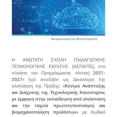
Η ΑΝΩΤΑΤΗ ΣΧΟΛΗ ΠΑΙΔΑΓΩΓΙΚΗΣ
ΤΕΧΝΟΛΟΓΙΚΗΣ ΕΚΠ/ΣΗΣ (ΑΣΠΑΙΤΕ), στο
πλαίσιο του Προγράμματος «Αττική 2021-
2027» έχει αναλάβει ως Δικαιούχος την
υλοποίηση της Πράξης: «
Κέντρο Ανάπτυξης
και Διάχυσης της Τεχνολογικής Καινοτομίας
με έμφαση στην εκπαίδευση από απόσταση
και την ταχεία πρωτοτυποποίηση και
βιομηχανοποίηση προϊόντων
» με Κωδικό