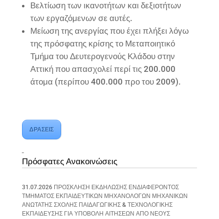
Βελτίωση των ικανοτήτων και δεξιοτήτων
των εργαζόμενων σε αυτές.
Μείωση της ανεργίας που έχει πλήξει λόγω
της πρόσφατης κρίσης το Μεταποιητικό
Τμήμα του Δευτερογενούς Κλάδου στην
Αττική που απασχολεί περί τις 200.000
άτομα (περίπου 400.000 προ του 2009).
ΔΡΑΣΕΙΣ
Πρόσφατες Ανακοινώσεις
31.07.2026 ΠΡΟΣΚΛΗΣΗ ΕΚΔΗΛΩΣΗΣ ΕΝΔΙΑΦΕΡΟΝΤΟΣ
ΤΜΗΜΑΤΟΣ ΕΚΠΑΙΔΕΥΤΙΚΩΝ ΜΗΧΑΝΟΛΟΓΩΝ ΜΗΧΑΝΙΚΩΝ
ΑΝΩΤΑΤΗΣ ΣΧΟΛΗΣ ΠΑΙΔΑΓΩΓΙΚΗΣ & ΤΕΧΝΟΛΟΓΙΚΗΣ
ΕΚΠΑΙΔΕΥΣΗΣ ΓΙΑ ΥΠΟΒΟΛΗ ΑΙΤΗΣΕΩΝ ΑΠΟ ΝΕΟΥΣ