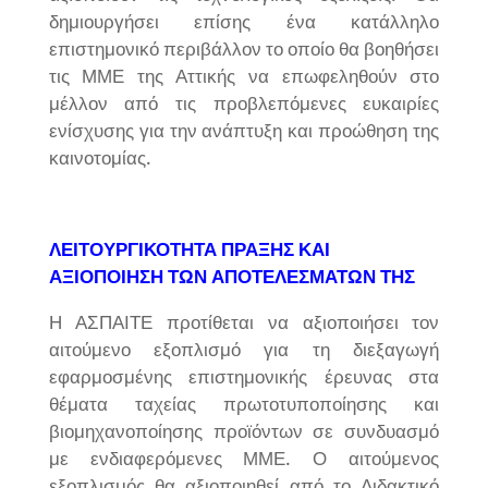
δημιουργήσει επίσης ένα κατάλληλο
επιστημονικό περιβάλλον το οποίο θα βοηθήσει
τις ΜΜΕ της Αττικής να επωφεληθούν στο
μέλλον από τις προβλεπόμενες ευκαιρίες
ενίσχυσης για την ανάπτυξη και προώθηση της
καινοτομίας.
ΛΕΙΤΟΥΡΓΙΚΟΤΗΤΑ ΠΡΑΞΗΣ ΚΑΙ
ΑΞΙΟΠΟΙΗΣΗ ΤΩΝ ΑΠΟΤΕΛΕΣΜΑΤΩΝ ΤΗΣ
Η ΑΣΠΑΙΤΕ προτίθεται να αξιοποιήσει τον
αιτούμενο εξοπλισμό για τη διεξαγωγή
εφαρμοσμένης επιστημονικής έρευνας στα
θέματα ταχείας πρωτοτυποποίησης και
βιομηχανοποίησης προϊόντων σε συνδυασμό
με ενδιαφερόμενες ΜΜΕ. Ο αιτούμενος
εξοπλισμός θα αξιοποιηθεί από το Διδακτικό