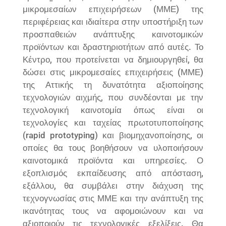
μικρομεσαίων επιχειρήσεων (ΜΜΕ) της
περιφέρειας και ιδιαίτερα στην υποστήριξη των
προσπαθειών ανάπτυξης καινοτομικών
προϊόντων και δραστηριοτήτων από αυτές. Το
Κέντρο, που προτείνεται να δημιουργηθεί, θα
δώσει στις μικρομεσαίες επιχειρήσεις (ΜΜΕ)
της Αττικής τη δυνατότητα αξιοποίησης
τεχνολογιών αιχμής, που συνδέονται με την
τεχνολογική καινοτομία όπως είναι οι
τεχνολογίες και ταχείας πρωτοτυποποίησης
(rapid prototyping) και βιομηχανοποίησης, οι
οποίες θα τους βοηθήσουν να υλοποιήσουν
καινοτομικά προϊόντα και υπηρεσίες. Ο
εξοπλισμός εκπαίδευσης από απόσταση,
εξάλλου, θα συμβάλει στην διάχυση της
τεχνογνωσίας στις ΜΜΕ και την ανάπτυξη της
ικανότητας τους να αφομοιώνουν και να
αξιοποιούν τις τεχνολογικές εξελίξεις. Θα