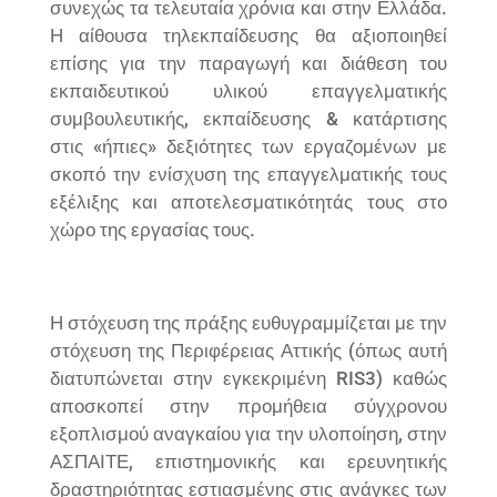
συνεχώς τα τελευταία χρόνια και στην Ελλάδα.
Η αίθουσα τηλεκπαίδευσης θα αξιοποιηθεί
επίσης για την παραγωγή και διάθεση του
εκπαιδευτικού υλικού επαγγελματικής
συμβουλευτικής, εκπαίδευσης & κατάρτισης
στις «ήπιες» δεξιότητες των εργαζομένων με
σκοπό την ενίσχυση της επαγγελματικής τους
εξέλιξης και αποτελεσματικότητάς τους στο
χώρο της εργασίας τους.
Η στόχευση της πράξης ευθυγραμμίζεται με την
στόχευση της Περιφέρειας Αττικής (όπως αυτή
διατυπώνεται στην εγκεκριμένη RIS3) καθώς
αποσκοπεί στην προμήθεια σύγχρονου
εξοπλισμού αναγκαίου για την υλοποίηση, στην
ΑΣΠΑΙΤΕ, επιστημονικής και ερευνητικής
δραστηριότητας εστιασμένης στις ανάγκες των