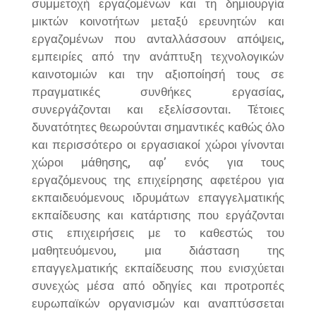
συμμετοχή εργαζομένων και τη δημιουργία
μικτών κοινοτήτων μεταξύ ερευνητών και
εργαζομένων που ανταλλάσσουν απόψεις,
εμπειρίες από την ανάπτυξη τεχνολογικών
καινοτομιών και την αξιοποίησή τους σε
πραγματικές συνθήκες εργασίας,
συνεργάζονται και εξελίσσονται. Τέτοιες
δυνατότητες θεωρούνται σημαντικές καθώς όλο
και περισσότερο οι εργασιακοί χώροι γίνονται
χώροι μάθησης, αφ’ ενός για τους
εργαζόμενους της επιχείρησης αφετέρου για
εκπαιδευόμενους ιδρυμάτων επαγγελματικής
εκπαίδευσης και κατάρτισης που εργάζονται
στις επιχειρήσεις με το καθεστώς του
μαθητευόμενου, μια διάσταση της
επαγγελματικής εκπαίδευσης που ενισχύεται
συνεχώς μέσα από οδηγίες και προτροπές
ευρωπαϊκών οργανισμών και αναπτύσσεται