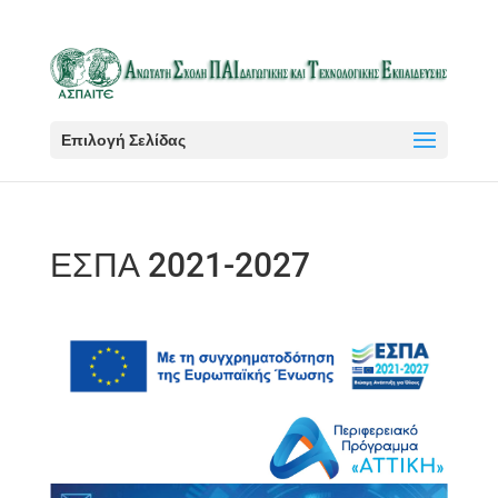
Επιλογή Σελίδας
ΕΣΠΑ 2021-2027