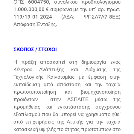
ΟΠΣ 6004750, συνολικού προϋπολογισμού
1.000.000,00 € σύμφωνα με την υπ’ αρ. πρωτ.
119/19-01-2024 (ΑΔΑ: ΨΠΣΛ7Λ7-8ΕΕ)
Απόφαση Ένταξης.
ΣΚΟΠΟΣ / ΣΤΟΧΟΙ
Η πράξη αποσκοπεί στη δημιουργία ενός
Κέντρου Ανάπτυξης και Διάχυσης της
Τεχνολογικής Καινοτομίας με έμφαση στην
εκπαίδευση από απόσταση και την ταχεία
πρωτοτυποποίηση και βιομηχανοποίηση
προϊόντων στην ΑΣΠΑΙΤΕ μέσω της
προμήθειας και εγκατάστασης σύγχρονου
εξοπλισμού που θα μπορεί να χρησιμοποιηθεί
από επιχειρήσεις της Αττικής για την ταχεία
κατασκευή υψηλής ποιότητας πρωτοτύπων στο