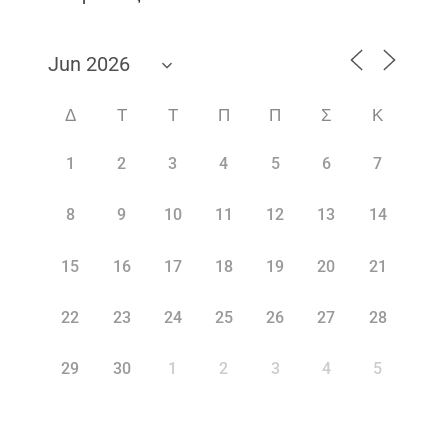
Δ
Τ
Τ
Π
Π
Σ
Κ
1
2
3
4
5
6
7
8
9
10
11
12
13
14
15
16
17
18
19
20
21
22
23
24
25
26
27
28
29
30
1
2
3
4
5